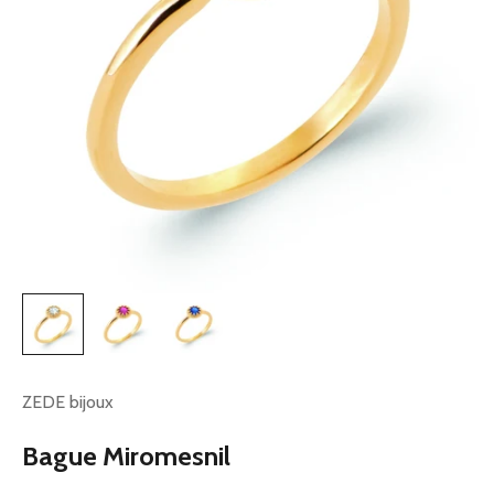
ZEDE bijoux
Bague Miromesnil