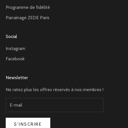
Programme de fidélité
Parrainage ZEDE Paris
Social
Instagram
Facebook
Newsletter
Ne ratez plus les offres réservés à nos membres !
S'INSCRIRE