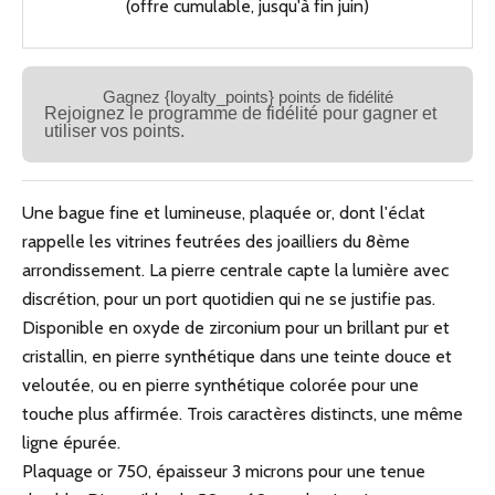
(offre cumulable, jusqu'à fin juin)
Gagnez {loyalty_points} points de fidélité
Rejoignez le programme de fidélité pour gagner et
utiliser vos points.
Une bague fine et lumineuse, plaquée or, dont l'éclat
rappelle les vitrines feutrées des joailliers du 8ème
arrondissement. La pierre centrale capte la lumière avec
discrétion, pour un port quotidien qui ne se justifie pas.
Disponible en oxyde de zirconium pour un brillant pur et
cristallin, en pierre synthétique dans une teinte douce et
veloutée, ou en pierre synthétique colorée pour une
touche plus affirmée. Trois caractères distincts, une même
ligne épurée.
Plaquage or 750, épaisseur 3 microns pour une tenue