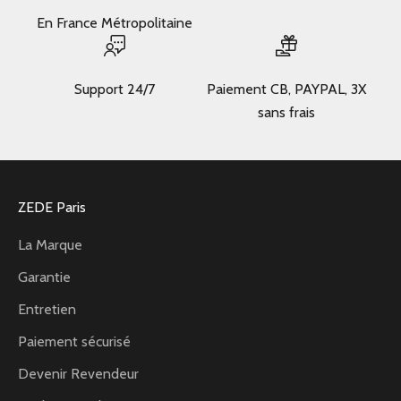
En France Métropolitaine
Support 24/7
Paiement CB, PAYPAL, 3X
sans frais
ZEDE Paris
La Marque
Garantie
Entretien
Paiement sécurisé
Devenir Revendeur