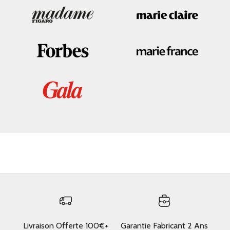
Livraison Offerte 100€+
Garantie Fabricant 2 Ans