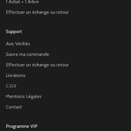
1 Achat = 1 Arbre
Effectuer un échange ou retour
Support
Avis Vérifiés
Suivre ma commande
Effectuer un échange ou retour
Livraisons
C.G.V
Mentions Légales
Contact
Programme VIP