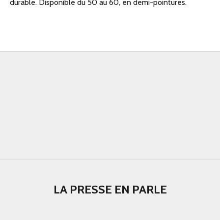
durable. Disponible du 50 au 60, en demi-pointures.
LA PRESSE EN PARLE