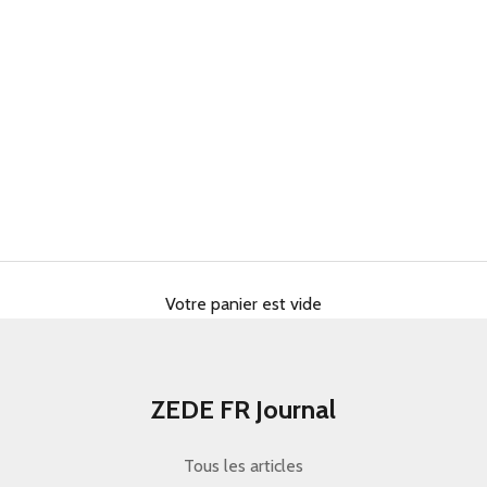
Votre panier est vide
ZEDE FR Journal
Tous les articles