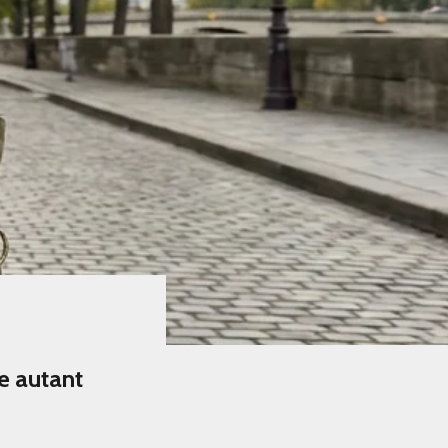
e autant