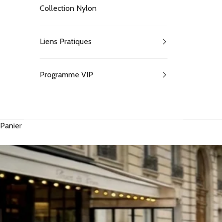
Collection Nylon
Liens Pratiques
Programme VIP
Panier