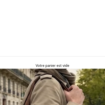
Votre panier est vide