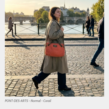
PONT-DES-ARTS - Normal - Corail