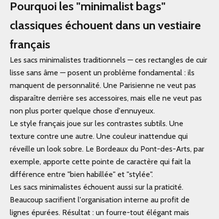
Pourquoi les "minimalist bags"
classiques échouent dans un vestiaire
français
Les sacs minimalistes traditionnels — ces rectangles de cuir
lisse sans âme — posent un problème fondamental : ils
manquent de personnalité. Une Parisienne ne veut pas
disparaître derrière ses accessoires, mais elle ne veut pas
non plus porter quelque chose d'ennuyeux.
Le style français joue sur les contrastes subtils. Une
texture contre une autre. Une couleur inattendue qui
réveille un look sobre. Le Bordeaux du Pont-des-Arts, par
exemple, apporte cette pointe de caractère qui fait la
différence entre "bien habillée" et "stylée".
Les sacs minimalistes échouent aussi sur la praticité.
Beaucoup sacrifient l'organisation interne au profit de
lignes épurées. Résultat : un fourre-tout élégant mais