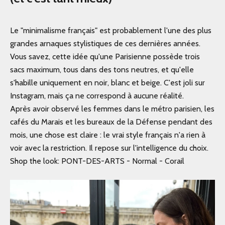
Le "minimalisme français" est probablement l'une des plus
grandes arnaques stylistiques de ces dernières années.
Vous savez, cette idée qu'une Parisienne possède trois
sacs maximum, tous dans des tons neutres, et qu'elle
s'habille uniquement en noir, blanc et beige. C'est joli sur
Instagram, mais ça ne correspond à aucune réalité.
Après avoir observé les femmes dans le métro parisien, les
cafés du Marais et les bureaux de la Défense pendant des
mois, une chose est claire : le vrai style français n'a rien à
voir avec la restriction. Il repose sur l'intelligence du choix.
Shop the look:
PONT-DES-ARTS - Normal - Corail