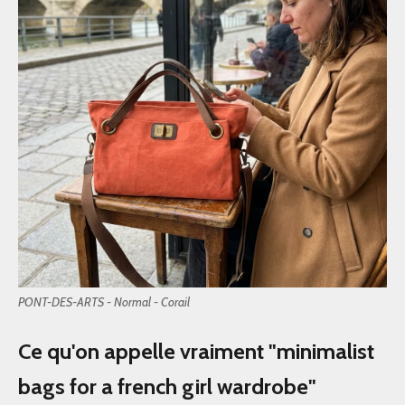
PONT-DES-ARTS - Normal - Corail
Ce qu'on appelle vraiment "minimalist
bags for a french girl wardrobe"