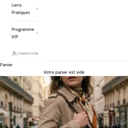
Liens
Pratiques
Programme
VIP
CONNEXION
Panier
Votre panier est vide