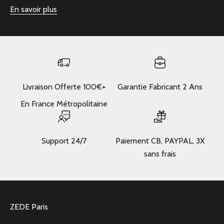
En savoir plus
Livraison Offerte 100€+
Garantie Fabricant 2 Ans
En France Métropolitaine
Support 24/7
Paiement CB, PAYPAL, 3X
sans frais
ZEDE Paris