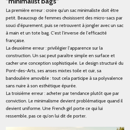
"minimalist bags"
La première erreur : croire qu'un sac minimaliste doit être
petit. Beaucoup de femmes choisissent des micro-sacs par
souci d'épurement, puis se retrouvent à jongler avec un sac
à main et un tote bag. C'est l'inverse de l'efficacité
française.
La deuxième erreur : privilégier l'apparence sur la
construction. Un sac peut paraître simple en surface et
cacher une conception sophistiquée. Le design structuré du
Pont-des-Arts, ses anses mixtes toile et cuir, sa
bandoulière amovible : tout cela participe à sa polyvalence
sans nuire à son esthétique épurée.
La troisième erreur : acheter par tendance plutôt que par
conviction. Le minimalisme devient problématique quand il
devient uniforme. Une French girl porte ce qui lui
ressemble, pas ce qu'on lui dit de porter.