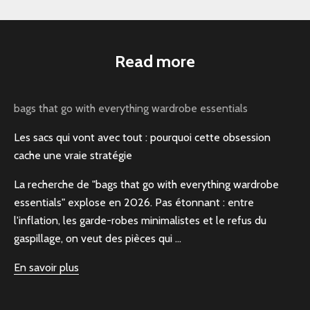
Read more
bags that go with everything wardrobe essentials
Les sacs qui vont avec tout : pourquoi cette obsession
cache une vraie stratégie
La recherche de "bags that go with everything wardrobe
essentials" explose en 2026. Pas étonnant : entre
l'inflation, les garde-robes minimalistes et le refus du
gaspillage, on veut des pièces qui ...
En savoir plus