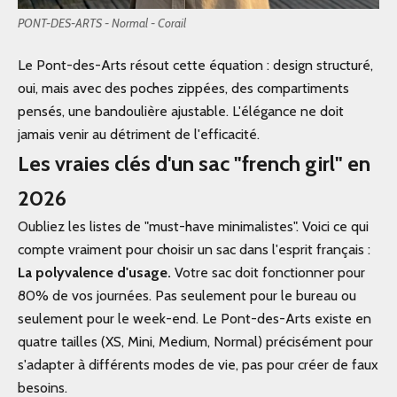
PONT-DES-ARTS - Normal - Corail
Le Pont-des-Arts résout cette équation : design structuré,
oui, mais avec des poches zippées, des compartiments
pensés, une bandoulière ajustable. L'élégance ne doit
jamais venir au détriment de l'efficacité.
Les vraies clés d'un sac "french girl" en
2026
Oubliez les listes de "must-have minimalistes". Voici ce qui
compte vraiment pour choisir un sac dans l'esprit français :
La polyvalence d'usage.
Votre sac doit fonctionner pour
80% de vos journées. Pas seulement pour le bureau ou
seulement pour le week-end. Le Pont-des-Arts existe en
quatre tailles (XS, Mini, Medium, Normal) précisément pour
s'adapter à différents modes de vie, pas pour créer de faux
besoins.