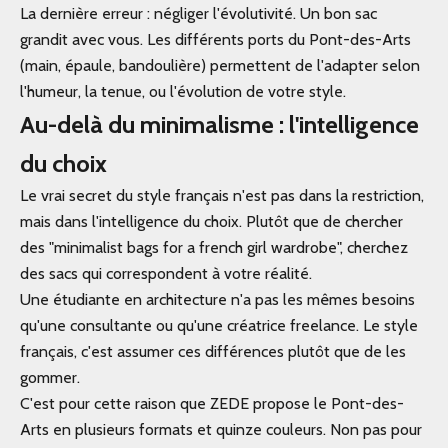
La dernière erreur : négliger l'évolutivité. Un bon sac
grandit avec vous. Les différents ports du Pont-des-Arts
(main, épaule, bandoulière) permettent de l'adapter selon
l'humeur, la tenue, ou l'évolution de votre style.
Au-delà du minimalisme : l'intelligence
du choix
Le vrai secret du style français n'est pas dans la restriction,
mais dans l'intelligence du choix. Plutôt que de chercher
des "minimalist bags for a french girl wardrobe", cherchez
des sacs qui correspondent à votre réalité.
Une étudiante en architecture n'a pas les mêmes besoins
qu'une consultante ou qu'une créatrice freelance. Le style
français, c'est assumer ces différences plutôt que de les
gommer.
C'est pour cette raison que ZEDE propose le Pont-des-
Arts en plusieurs formats et quinze couleurs. Non pas pour