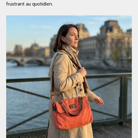
frustrant au quotidien.