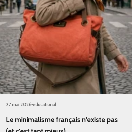
27 mai 2026
educational
Le minimalisme français n'existe pas
(et c'est tant mieux)