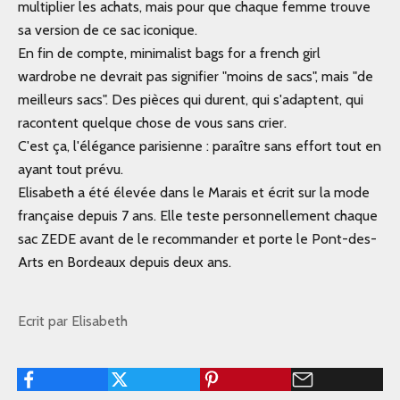
multiplier les achats, mais pour que chaque femme trouve
sa version de ce sac iconique.
En fin de compte, minimalist bags for a french girl
wardrobe ne devrait pas signifier "moins de sacs", mais "de
meilleurs sacs". Des pièces qui durent, qui s'adaptent, qui
racontent quelque chose de vous sans crier.
C'est ça, l'élégance parisienne : paraître sans effort tout en
ayant tout prévu.
Elisabeth a été élevée dans le Marais et écrit sur la mode
française depuis 7 ans. Elle teste personnellement chaque
sac ZEDE avant de le recommander et porte le Pont-des-
Arts en Bordeaux depuis deux ans.
Ecrit par Elisabeth