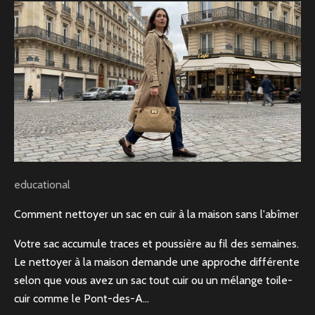
educational
Comment nettoyer un sac en cuir à la maison sans l'abîmer
Votre sac accumule traces et poussière au fil des semaines.
Le nettoyer à la maison demande une approche différente
selon que vous avez un sac tout cuir ou un mélange toile-
cuir comme le Pont-des-A...