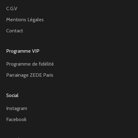
C.G.V
Mentions Légales
Contact
Programme VIP
Programme de fidélité
Parrainage ZEDE Paris
Social
Instagram
Facebook