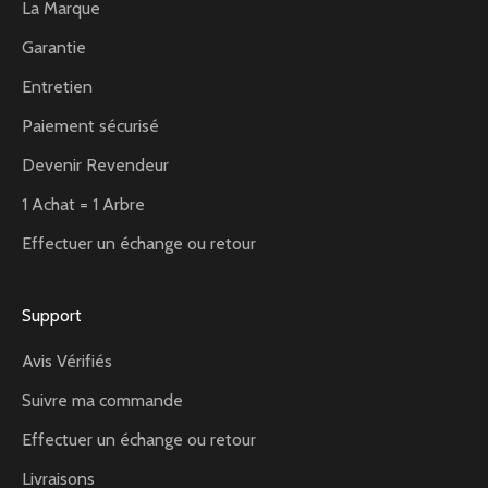
La Marque
Garantie
Entretien
Paiement sécurisé
Devenir Revendeur
1 Achat = 1 Arbre
Effectuer un échange ou retour
Support
Avis Vérifiés
Suivre ma commande
Effectuer un échange ou retour
Livraisons