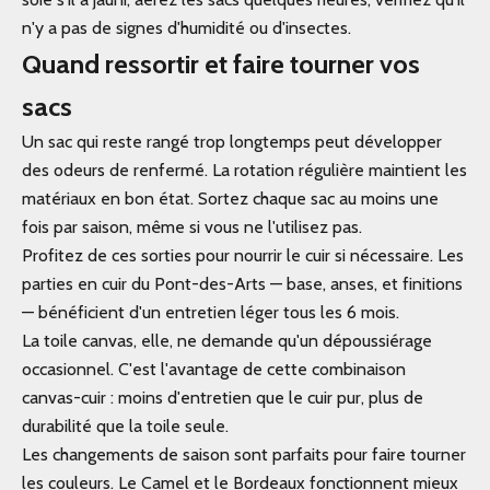
n'y a pas de signes d'humidité ou d'insectes.
Quand ressortir et faire tourner vos
sacs
Un sac qui reste rangé trop longtemps peut développer
des odeurs de renfermé. La rotation régulière maintient les
matériaux en bon état. Sortez chaque sac au moins une
fois par saison, même si vous ne l'utilisez pas.
Profitez de ces sorties pour nourrir le cuir si nécessaire. Les
parties en cuir du Pont-des-Arts — base, anses, et finitions
— bénéficient d'un entretien léger tous les 6 mois.
La toile canvas, elle, ne demande qu'un dépoussiérage
occasionnel. C'est l'avantage de cette combinaison
canvas-cuir : moins d'entretien que le cuir pur, plus de
durabilité que la toile seule.
Les changements de saison sont parfaits pour faire tourner
les couleurs. Le Camel et le Bordeaux fonctionnent mieux