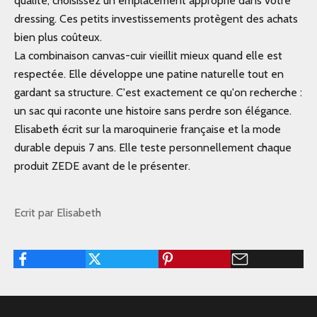
qualité, choisissez un emplacement approprié dans votre
dressing. Ces petits investissements protègent des achats
bien plus coûteux.
La combinaison canvas-cuir vieillit mieux quand elle est
respectée. Elle développe une patine naturelle tout en
gardant sa structure. C'est exactement ce qu'on recherche :
un sac qui raconte une histoire sans perdre son élégance.
Elisabeth écrit sur la maroquinerie française et la mode
durable depuis 7 ans. Elle teste personnellement chaque
produit ZEDE avant de le présenter.
Ecrit par Elisabeth