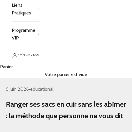
Liens
Pratiques
Programme
VIP
CONNEXION
Panier
Votre panier est vide
5 juin 2026
educational
Ranger ses sacs en cuir sans les abîmer
: la méthode que personne ne vous dit