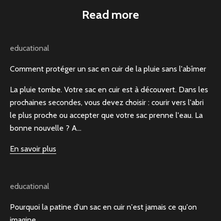
Read more
educational
Comment protéger un sac en cuir de la pluie sans l'abîmer
La pluie tombe. Votre sac en cuir est à découvert. Dans les
prochaines secondes, vous devez choisir : courir vers l'abri
le plus proche ou accepter que votre sac prenne l'eau. La
bonne nouvelle ? A...
En savoir plus
educational
Pourquoi la patine d'un sac en cuir n'est jamais ce qu'on
imagine