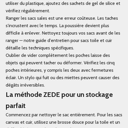
utiliser du plastique, ajoutez des sachets de gel de silice et
vérifiez régulièrement.
Ranger les sacs sales est une erreur coûteuse. Les taches
s'incrustent avec le temps. La poussière devient plus
difficile à enlever. Nettoyez toujours vos sacs avant de les
ranger — notre guide d'entretien pour sacs toile et cuir
détaille les techniques spécifiques.
Oublier de vider complètement les poches laisse des
objets qui peuvent tacher ou déformer. Vérifiez les cinq
poches intérieures, y compris les deux avec fermetures
éclair. Un stylo qui fuit ou des miettes peuvent causer des
dégâts irréversibles.
La méthode ZEDE pour un stockage
parfait
Commencez par nettoyer le sac entièrement. Pour les sacs
canvas et cuir, utilisez une brosse douce pour la toile et un