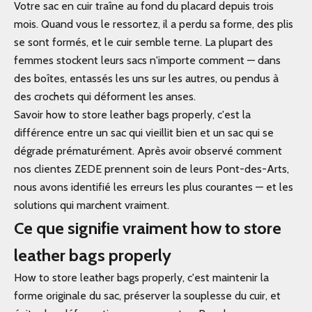
Votre sac en cuir traîne au fond du placard depuis trois
mois. Quand vous le ressortez, il a perdu sa forme, des plis
se sont formés, et le cuir semble terne. La plupart des
femmes stockent leurs sacs n'importe comment — dans
des boîtes, entassés les uns sur les autres, ou pendus à
des crochets qui déforment les anses.
Savoir how to store leather bags properly, c'est la
différence entre un sac qui vieillit bien et un sac qui se
dégrade prématurément. Après avoir observé comment
nos clientes ZEDE prennent soin de leurs
Pont-des-Arts
,
nous avons identifié les erreurs les plus courantes — et les
solutions qui marchent vraiment.
Ce que signifie vraiment how to store
leather bags properly
How to store leather bags properly, c'est maintenir la
forme originale du sac, préserver la souplesse du cuir, et