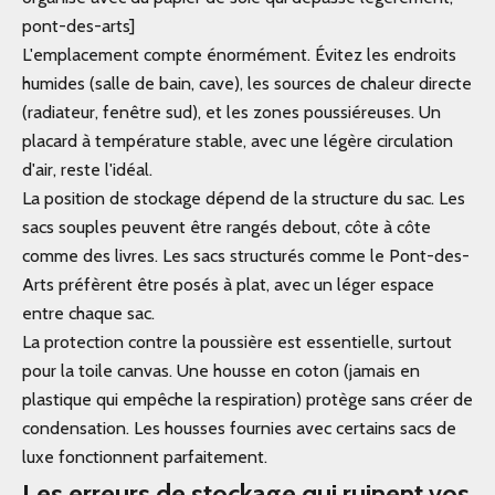
pont-des-arts]
L'emplacement compte énormément. Évitez les endroits
humides (salle de bain, cave), les sources de chaleur directe
(radiateur, fenêtre sud), et les zones poussiéreuses. Un
placard à température stable, avec une légère circulation
d'air, reste l'idéal.
La position de stockage dépend de la structure du sac. Les
sacs souples peuvent être rangés debout, côte à côte
comme des livres. Les sacs structurés comme le Pont-des-
Arts préfèrent être posés à plat, avec un léger espace
entre chaque sac.
La protection contre la poussière est essentielle, surtout
pour la toile canvas. Une housse en coton (jamais en
plastique qui empêche la respiration) protège sans créer de
condensation. Les housses fournies avec certains sacs de
luxe fonctionnent parfaitement.
Les erreurs de stockage qui ruinent vos