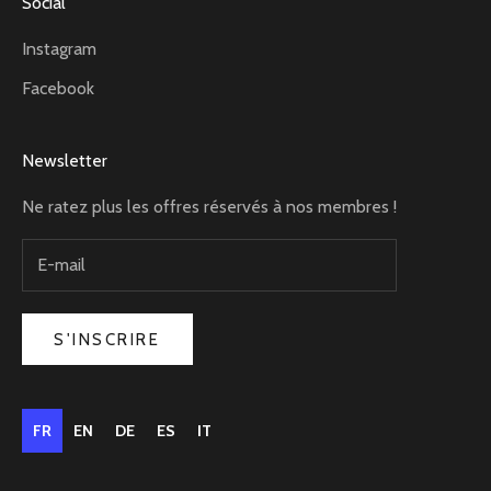
Social
Instagram
Facebook
Newsletter
Ne ratez plus les offres réservés à nos membres !
S'INSCRIRE
FR
EN
DE
ES
IT