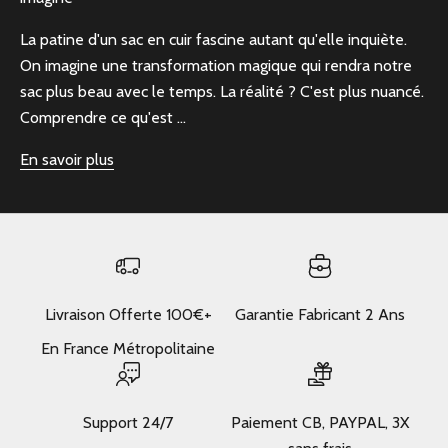
La patine d'un sac en cuir fascine autant qu'elle inquiète.
On imagine une transformation magique qui rendra notre
sac plus beau avec le temps. La réalité ? C'est plus nuancé.
Comprendre ce qu'est ...
En savoir plus
Livraison Offerte 100€+
Garantie Fabricant 2 Ans
En France Métropolitaine
Support 24/7
Paiement CB, PAYPAL, 3X