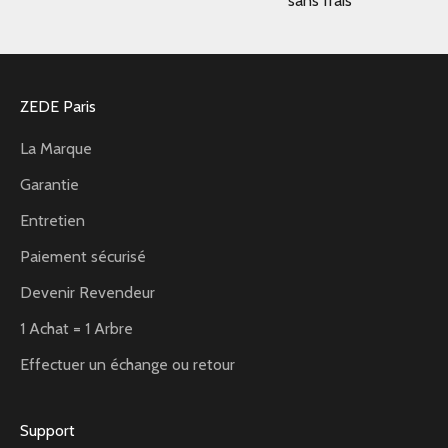
sans frais
ZEDE Paris
La Marque
Garantie
Entretien
Paiement sécurisé
Devenir Revendeur
1 Achat = 1 Arbre
Effectuer un échange ou retour
Support