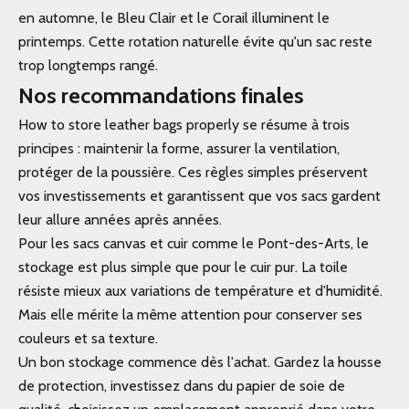
en automne, le Bleu Clair et le Corail illuminent le
printemps. Cette rotation naturelle évite qu'un sac reste
trop longtemps rangé.
Nos recommandations finales
How to store leather bags properly se résume à trois
principes : maintenir la forme, assurer la ventilation,
protéger de la poussière. Ces règles simples préservent
vos investissements et garantissent que vos sacs gardent
leur allure années après années.
Pour les sacs canvas et cuir comme le Pont-des-Arts, le
stockage est plus simple que pour le cuir pur. La toile
résiste mieux aux variations de température et d'humidité.
Mais elle mérite la même attention pour conserver ses
couleurs et sa texture.
Un bon stockage commence dès l'achat. Gardez la housse
de protection, investissez dans du papier de soie de