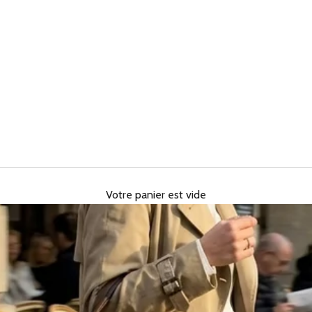
Votre panier est vide