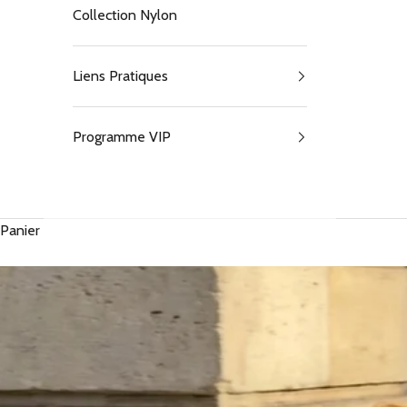
Collection Nylon
Liens Pratiques
Programme VIP
Panier