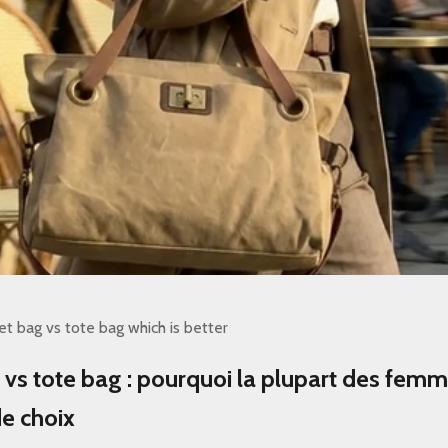
et bag vs tote bag which is better
 vs tote bag : pourquoi la plupart des femm
e choix