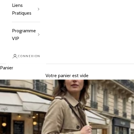
Liens
Pratiques
Programme
VIP
CONNEXION
Panier
Votre panier est vide