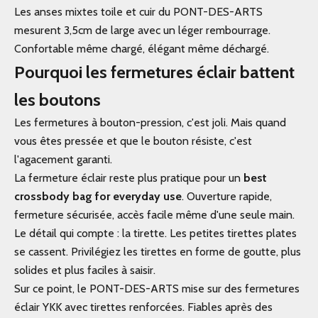
Les anses mixtes toile et cuir du PONT-DES-ARTS
mesurent 3,5cm de large avec un léger rembourrage.
Confortable même chargé, élégant même déchargé.
Pourquoi les fermetures éclair battent
les boutons
Les fermetures à bouton-pression, c'est joli. Mais quand
vous êtes pressée et que le bouton résiste, c'est
l'agacement garanti.
La fermeture éclair reste plus pratique pour un
best
crossbody bag for everyday use
. Ouverture rapide,
fermeture sécurisée, accès facile même d'une seule main.
Le détail qui compte : la tirette. Les petites tirettes plates
se cassent. Privilégiez les tirettes en forme de goutte, plus
solides et plus faciles à saisir.
Sur ce point, le
PONT-DES-ARTS
mise sur des fermetures
éclair YKK avec tirettes renforcées. Fiables après des