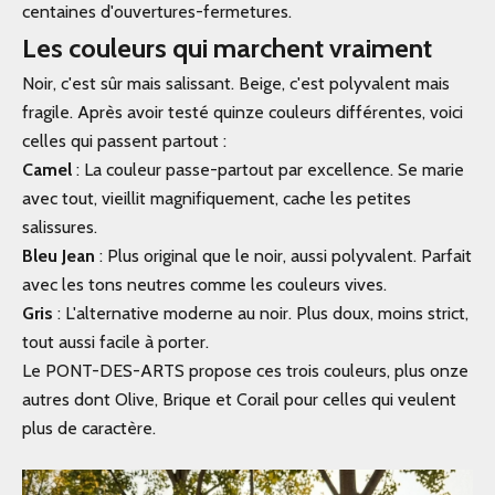
centaines d'ouvertures-fermetures.
Les couleurs qui marchent vraiment
Noir, c'est sûr mais salissant. Beige, c'est polyvalent mais
fragile. Après avoir testé quinze couleurs différentes, voici
celles qui passent partout :
Camel
: La couleur passe-partout par excellence. Se marie
avec tout, vieillit magnifiquement, cache les petites
salissures.
Bleu Jean
: Plus original que le noir, aussi polyvalent. Parfait
avec les tons neutres comme les couleurs vives.
Gris
: L'alternative moderne au noir. Plus doux, moins strict,
tout aussi facile à porter.
Le PONT-DES-ARTS propose ces trois couleurs, plus onze
autres dont Olive, Brique et Corail pour celles qui veulent
plus de caractère.