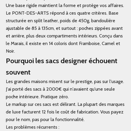
Une base rigide maintient la forme et protège vos affaires.
Le
PONT-DES-ARTS
répond à ces quatre critères. Base
structurée en split leather, poids de 450g, bandoulière
ajustable de 85 à 135cm, et surtout : poches zippées avant
et arrière, plus deux compartiments intérieurs. Conçu dans
le Marais, il existe en 14 coloris dont Framboise, Camel et
Noir.
Pourquoi les sacs designer échouent
souvent
Les grandes maisons misent sur le prestige, pas sur l'usage.
J'ai porté des sacs à 2000€ qui n'avaient qu'une seule
poche intérieure. Pratique zéro.
Le markup sur ces sacs est délirant. La plupart des marques
de luxe facturent 12 fois le coût de fabrication. Vous payez
pour le nom, pas pour la fonctionnalité.
Les problèmes récurrents :