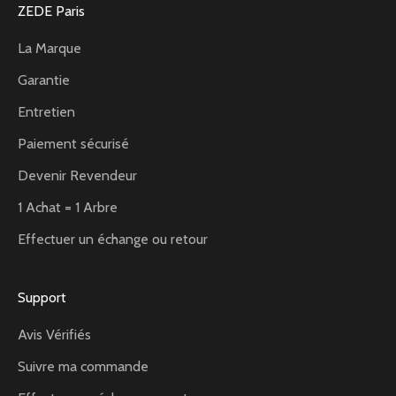
ZEDE Paris
La Marque
Garantie
Entretien
Paiement sécurisé
Devenir Revendeur
1 Achat = 1 Arbre
Effectuer un échange ou retour
Support
Avis Vérifiés
Suivre ma commande