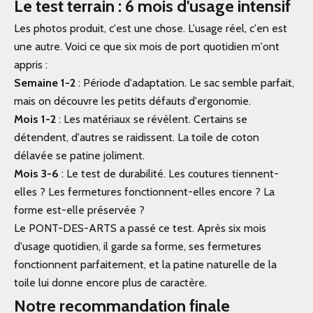
Le test terrain : 6 mois d'usage intensif
Les photos produit, c'est une chose. L'usage réel, c'en est
une autre. Voici ce que six mois de port quotidien m'ont
appris :
Semaine 1-2
: Période d'adaptation. Le sac semble parfait,
mais on découvre les petits défauts d'ergonomie.
Mois 1-2
: Les matériaux se révèlent. Certains se
détendent, d'autres se raidissent. La toile de coton
délavée se patine joliment.
Mois 3-6
: Le test de durabilité. Les coutures tiennent-
elles ? Les fermetures fonctionnent-elles encore ? La
forme est-elle préservée ?
Le
PONT-DES-ARTS
a passé ce test. Après six mois
d'usage quotidien, il garde sa forme, ses fermetures
fonctionnent parfaitement, et la patine naturelle de la
toile lui donne encore plus de caractère.
Notre recommandation finale