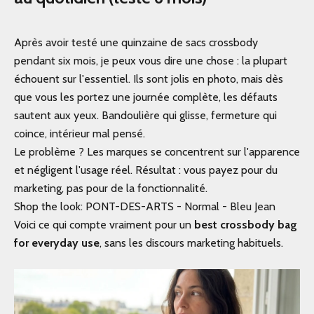
Après avoir testé une quinzaine de sacs crossbody
pendant six mois, je peux vous dire une chose : la plupart
échouent sur l'essentiel. Ils sont jolis en photo, mais dès
que vous les portez une journée complète, les défauts
sautent aux yeux. Bandoulière qui glisse, fermeture qui
coince, intérieur mal pensé.
Le problème ? Les marques se concentrent sur l'apparence
et négligent l'usage réel. Résultat : vous payez pour du
marketing, pas pour de la fonctionnalité.
Shop the look:
PONT-DES-ARTS - Normal - Bleu Jean
Voici ce qui compte vraiment pour un
best crossbody bag
for everyday use
, sans les discours marketing habituels.