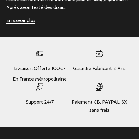
Après avoir testé des dizai...
En savoir plus
Livraison Offerte 100€+
Garantie Fabricant 2 Ans
En France Métropolitaine
Support 24/7
Paiement CB, PAYPAL, 3X
sans frais