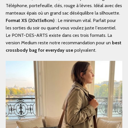
Téléphone, portefeuille, clés, rouge à lèvres. Idéal avec des
manteaux épais où un grand sac déséquilibre la silhouette.
Format XS (20x15x8cm)
: Le minimum vital. Parfait pour
les sorties du soir ou quand vous voulez juste l'essentiel.
Le
PONT-DES-ARTS
existe dans ces trois formats. La
version Medium reste notre recommandation pour un
best
crossbody bag for everyday use
polyvalent.