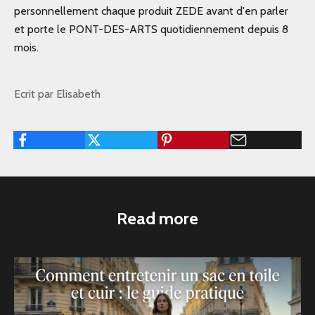
personnellement chaque produit ZEDE avant d'en parler
et porte le PONT-DES-ARTS quotidiennement depuis 8
mois.
Ecrit par Elisabeth
Read more