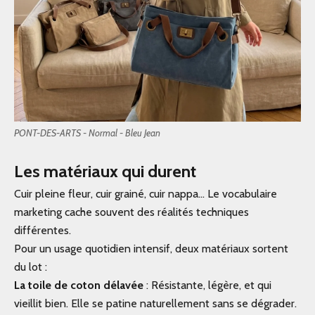
PONT-DES-ARTS - Normal - Bleu Jean
Les matériaux qui durent
Cuir pleine fleur, cuir grainé, cuir nappa... Le vocabulaire
marketing cache souvent des réalités techniques
différentes.
Pour un usage quotidien intensif, deux matériaux sortent
du lot :
La toile de coton délavée
: Résistante, légère, et qui
vieillit bien. Elle se patine naturellement sans se dégrader.