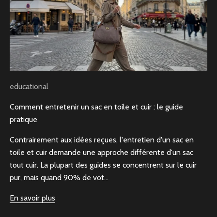
educational
Comment entretenir un sac en toile et cuir : le guide
pratique
Contrairement aux idées reçues, l'entretien d'un sac en
toile et cuir demande une approche différente d'un sac
tout cuir. La plupart des guides se concentrent sur le cuir
pur, mais quand 90% de vot...
En savoir plus