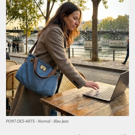
PONT-DES-ARTS - Normal - Bleu Jean