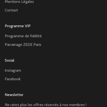
Mentions Légales
Contact
Programme VIP
Programme de fidélité
Parrainage ZEDE Paris
Social
Instagram
Facebook
Newsletter
Ne ratez plus les offres réservés à nos membres !