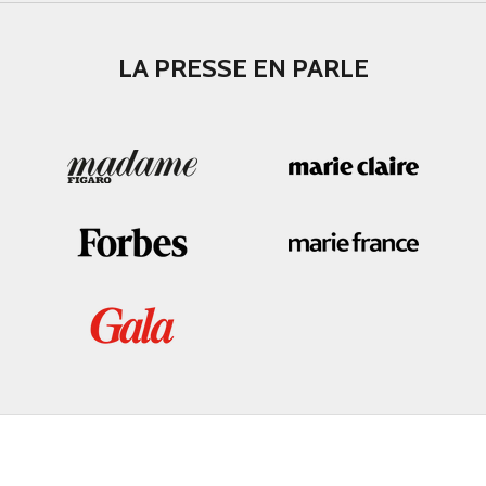
LA PRESSE EN PARLE