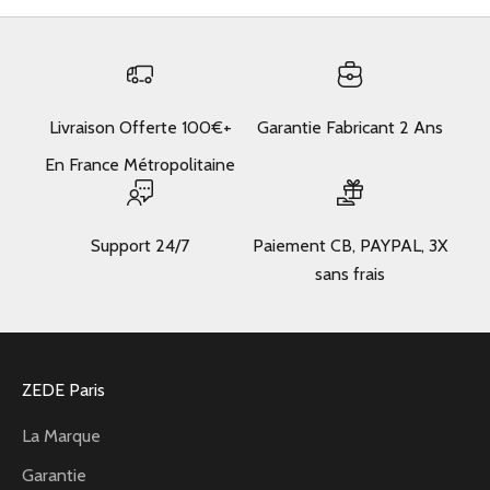
Livraison Offerte 100€+
Garantie Fabricant 2 Ans
En France Métropolitaine
Support 24/7
Paiement CB, PAYPAL, 3X
sans frais
ZEDE Paris
La Marque
Garantie