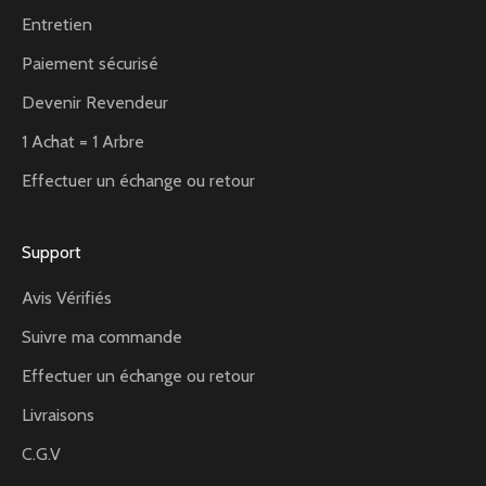
Entretien
Paiement sécurisé
Devenir Revendeur
1 Achat = 1 Arbre
Effectuer un échange ou retour
Support
Avis Vérifiés
Suivre ma commande
Effectuer un échange ou retour
Livraisons
C.G.V