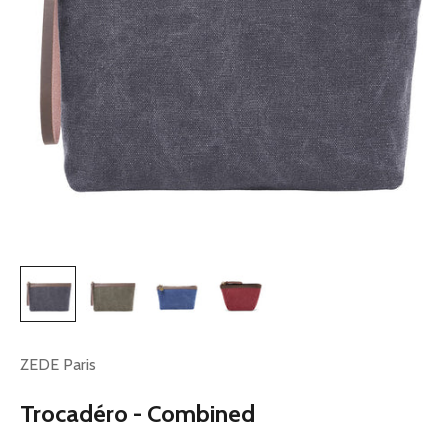
ZEDE Paris
Trocadéro - Combined