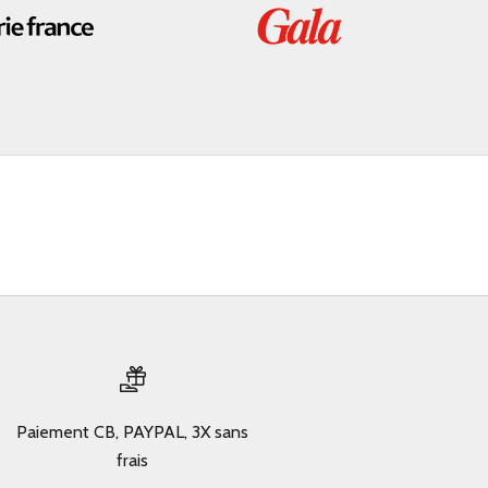
Paiement CB, PAYPAL, 3X sans
frais