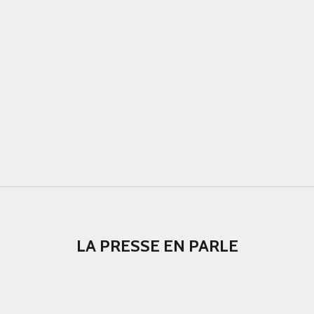
LA PRESSE EN PARLE