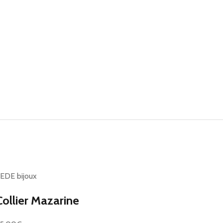
EDE bijoux
Collier Mazarine