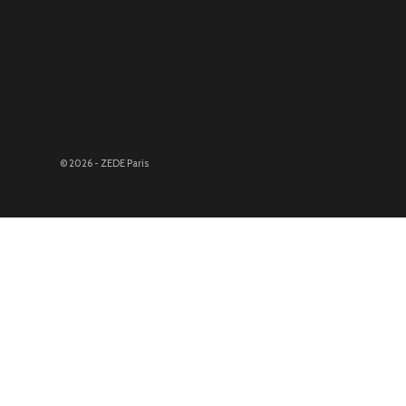
© 2026 - ZEDE Paris