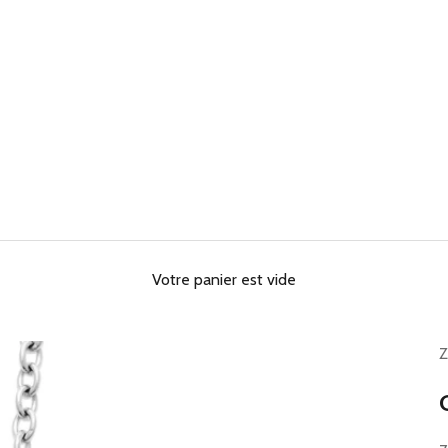
Votre panier est vide
Z