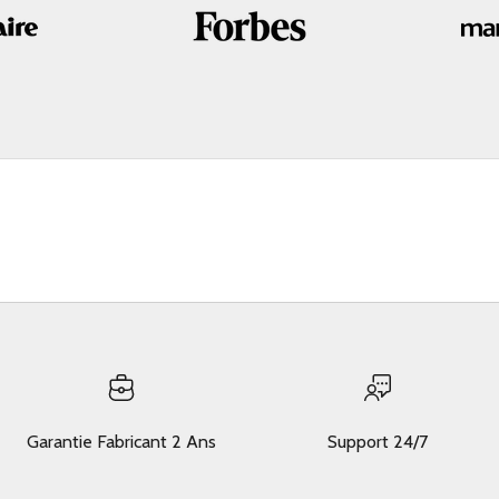
Garantie Fabricant 2 Ans
Support 24/7