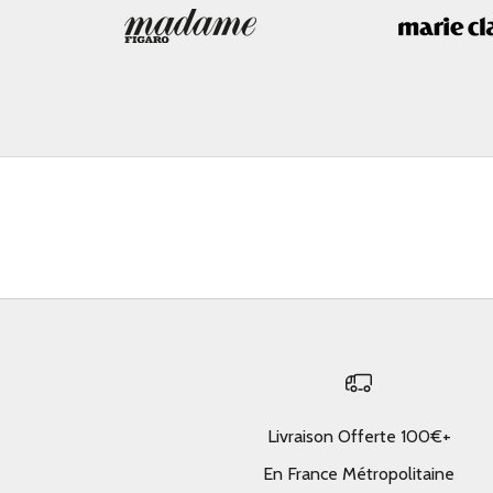
Livraison Offerte 100€+
En France Métropolitaine