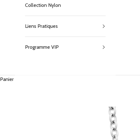
Collection Nylon
Liens Pratiques
Programme VIP
Panier