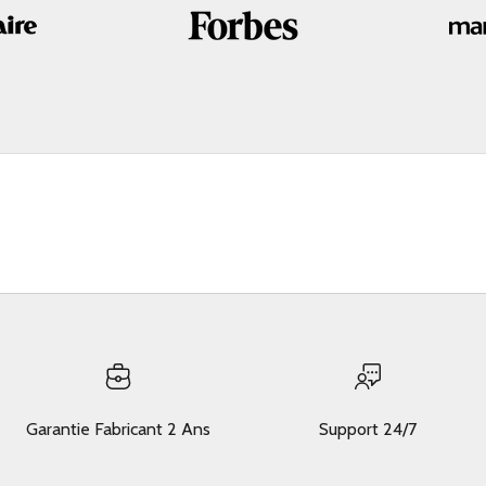
Garantie Fabricant 2 Ans
Support 24/7