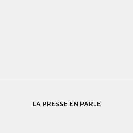
LA PRESSE EN PARLE