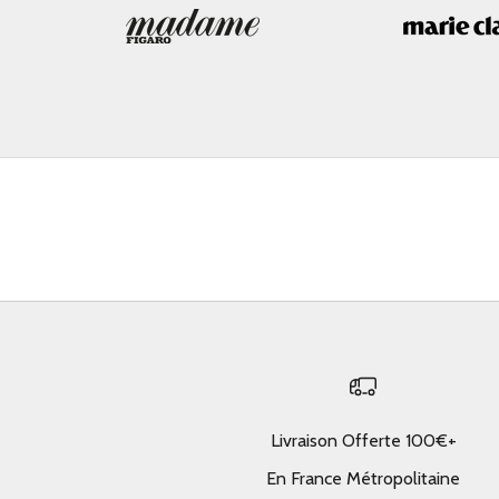
Livraison Offerte 100€+
En France Métropolitaine