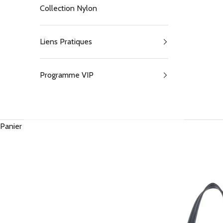
Collection Nylon
Liens Pratiques
Programme VIP
Panier