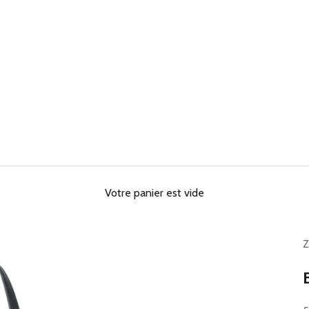
Votre panier est vide
Z