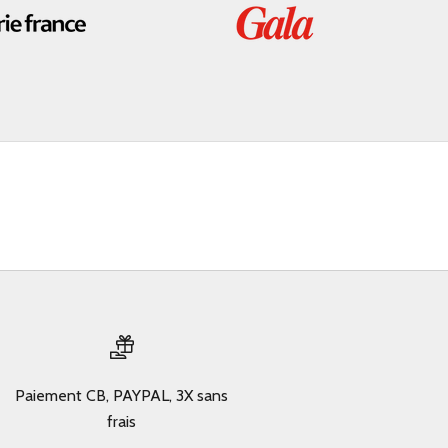
Paiement CB, PAYPAL, 3X sans
frais