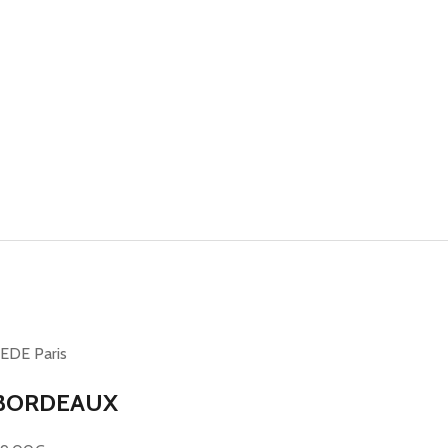
EDE Paris
BORDEAUX