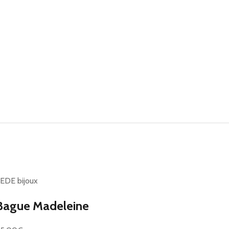
EDE bijoux
Bague Madeleine