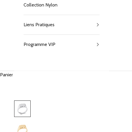
Collection Nylon
Liens Pratiques
Programme VIP
Panier