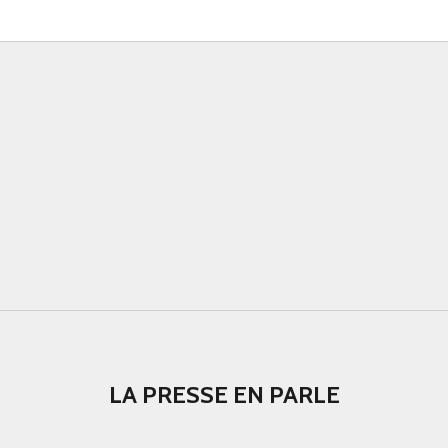
LA PRESSE EN PARLE