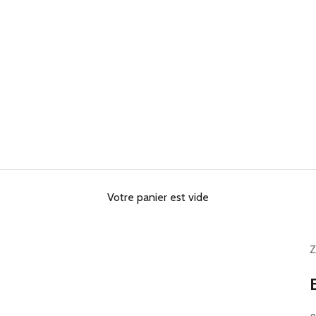
Votre panier est vide
Z