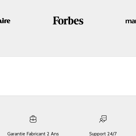
Garantie Fabricant 2 Ans
Support 24/7