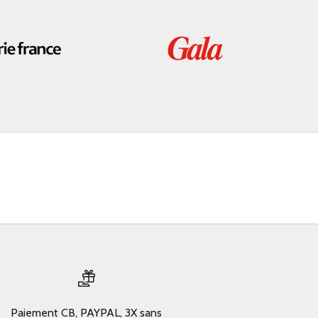
Paiement CB, PAYPAL, 3X sans