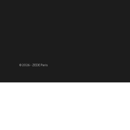
© 2026 - ZEDE Paris