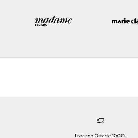
Livraison Offerte 100€+