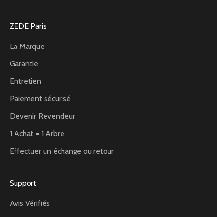
ZEDE Paris
La Marque
Garantie
Entretien
Paiement sécurisé
Devenir Revendeur
1 Achat = 1 Arbre
Effectuer un échange ou retour
Support
Avis Vérifiés