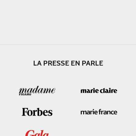
LA PRESSE EN PARLE