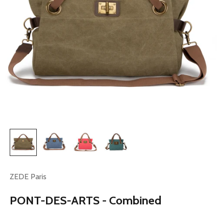
ZEDE Paris
PONT-DES-ARTS - Combined