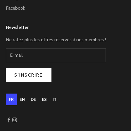
Facebook
Newsletter
Ne ratez plus les offres réservés à nos membres !
S'INSCRIRE
FR
EN
DE
ES
IT