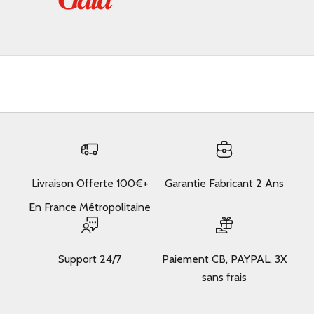
Livraison Offerte 100€+
Garantie Fabricant 2 Ans
En France Métropolitaine
Support 24/7
Paiement CB, PAYPAL, 3X
sans frais