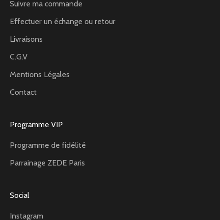
Suivre ma commande
Effectuer un échange ou retour
Livraisons
C.G.V
Mentions Légales
Contact
Programme VIP
Programme de fidélité
Parrainage ZEDE Paris
Social
Instagram