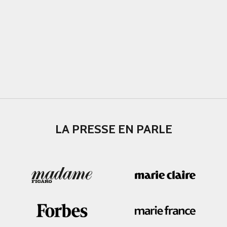
LA PRESSE EN PARLE