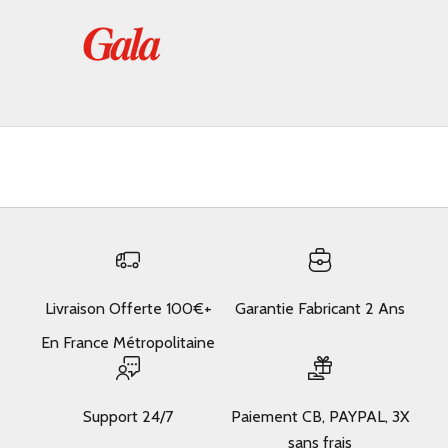
Livraison Offerte 100€+
Garantie Fabricant 2 Ans
En France Métropolitaine
Support 24/7
Paiement CB, PAYPAL, 3X
sans frais