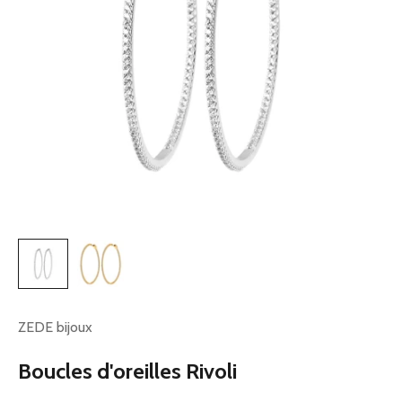
ZEDE bijoux
Boucles d'oreilles Rivoli