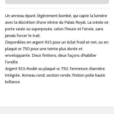
Un anneau épuré, légèrement bombé, qui capte la lumière
avec la discrétion d'une vitrine du Palais Royal. La créole se
porte seule ou superposée, selon l'heure et l'envie, sans
jamais forcer le trait.
Disponibles en argent 925 pour un éclat froid et net, ou en
plaqué or 750 pour une teinte plus dorée et
enveloppante. Deux finitions, deux façons d'habiller
l'oreille.
Argent 925 rhodié ou plaqué or 750, fermeture charnière
intégrée. Anneau rond, section ronde, finition polie haute
brillance.