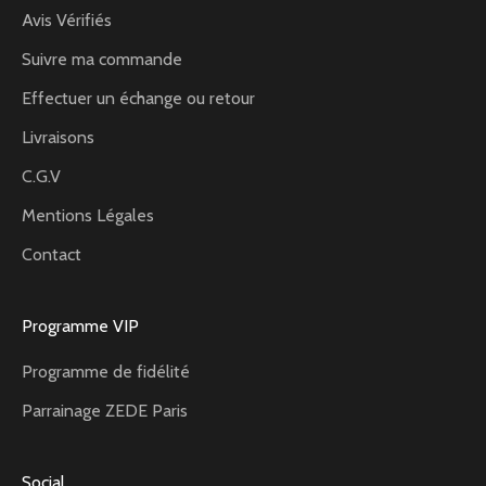
Avis Vérifiés
Suivre ma commande
Effectuer un échange ou retour
Livraisons
C.G.V
Mentions Légales
Contact
Programme VIP
Programme de fidélité
Parrainage ZEDE Paris
Social