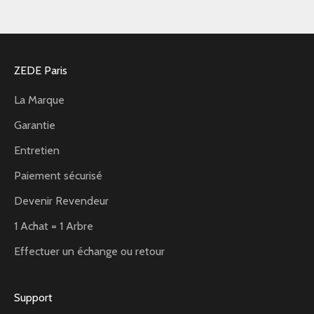
ZEDE Paris
La Marque
Garantie
Entretien
Paiement sécurisé
Devenir Revendeur
1 Achat = 1 Arbre
Effectuer un échange ou retour
Support