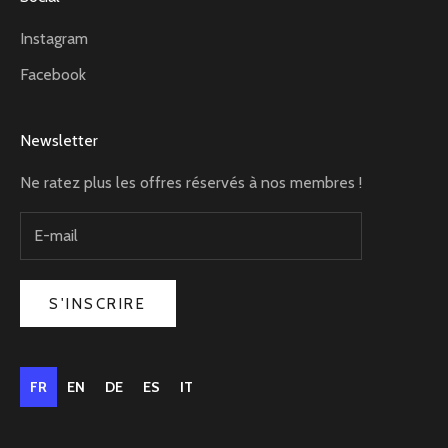
Instagram
Facebook
Newsletter
Ne ratez plus les offres réservés à nos membres !
S'INSCRIRE
FR
EN
DE
ES
IT