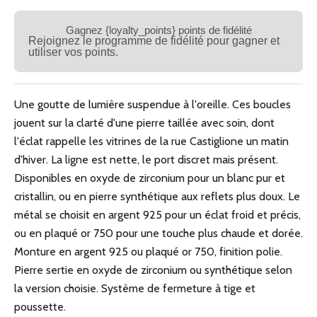
Gagnez {loyalty_points} points de fidélité
Rejoignez le programme de fidélité pour gagner et
utiliser vos points.
Une goutte de lumière suspendue à l'oreille. Ces boucles
jouent sur la clarté d'une pierre taillée avec soin, dont
l'éclat rappelle les vitrines de la rue Castiglione un matin
d'hiver. La ligne est nette, le port discret mais présent.
Disponibles en oxyde de zirconium pour un blanc pur et
cristallin, ou en pierre synthétique aux reflets plus doux. Le
métal se choisit en argent 925 pour un éclat froid et précis,
ou en plaqué or 750 pour une touche plus chaude et dorée.
Monture en argent 925 ou plaqué or 750, finition polie.
Pierre sertie en oxyde de zirconium ou synthétique selon
la version choisie. Système de fermeture à tige et
poussette.