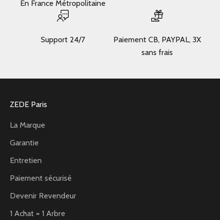
En France Métropolitaine
Support 24/7
Paiement CB, PAYPAL, 3X
sans frais
ZEDE Paris
La Marque
Garantie
Entretien
Paiement sécurisé
Devenir Revendeur
1 Achat = 1 Arbre