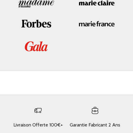
Livraison Offerte 100€+
Garantie Fabricant 2 Ans