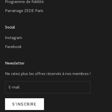
Programme de fidélité
Parrainage ZEDE Paris
Social
Instagram
Facebook
Newsletter
Ne ratez plus les offres réservés à nos membres !
S'INSCRIRE