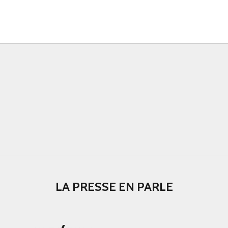
LA PRESSE EN PARLE