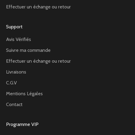
Effectuer un échange ou retour
Support
Avis Vérifiés
Suivre ma commande
Effectuer un échange ou retour
Livraisons
C.G.V
Mentions Légales
Contact
Programme VIP