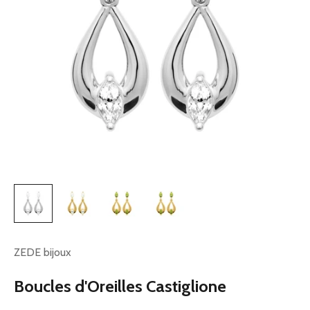
ZEDE bijoux
Boucles d'Oreilles Castiglione