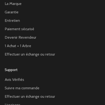
La Marque
Garantie
Entretien
Paiement sécurisé
Devenir Revendeur
1 Achat = 1 Arbre
Effectuer un échange ou retour
Support
Avis Vérifiés
Suivre ma commande
Effectuer un échange ou retour
Livraisons