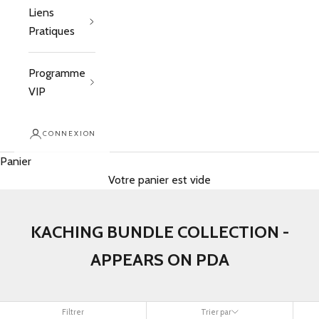
Liens
Pratiques
Programme
VIP
CONNEXION
Panier
Votre panier est vide
KACHING BUNDLE COLLECTION -
APPEARS ON PDA
Filtrer
Trier par