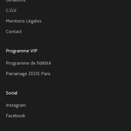
C.G.V
Mentions Légales
Contact
Programme VIP
Programme de fidélité
Parrainage ZEDE Paris
Social
Instagram
Facebook