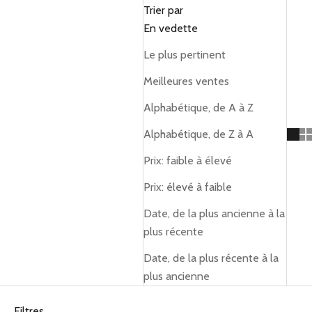
Trier par
En vedette
Le plus pertinent
Meilleures ventes
Alphabétique, de A à Z
Alphabétique, de Z à A
Prix: faible à élevé
Prix: élevé à faible
Date, de la plus ancienne à la
plus récente
Date, de la plus récente à la
plus ancienne
Filtres