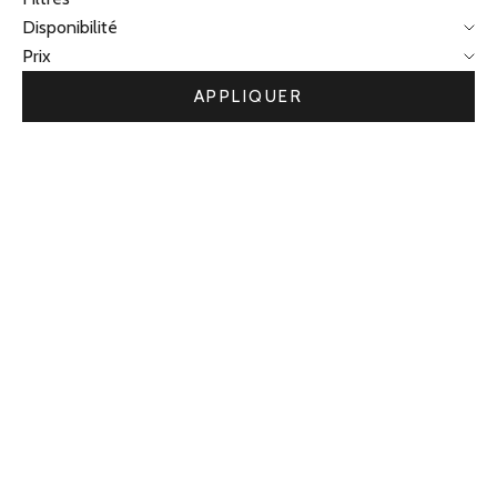
Disponibilité
Prix
APPLIQUER