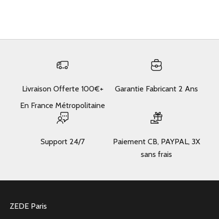
Beige
(4.7)
Livraison Offerte 100€+
Garantie Fabricant 2 Ans
En France Métropolitaine
Support 24/7
Paiement CB, PAYPAL, 3X
sans frais
ZEDE Paris