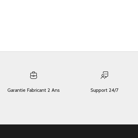
Garantie Fabricant 2 Ans
Support 24/7