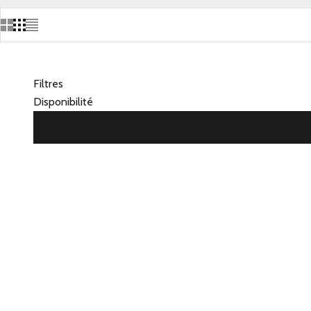
Filtres
Disponibilité