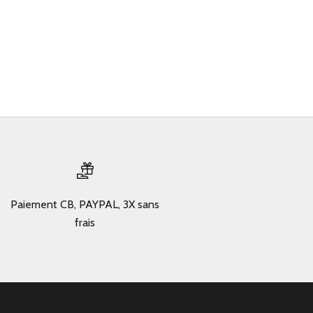
Paiement CB, PAYPAL, 3X sans
frais