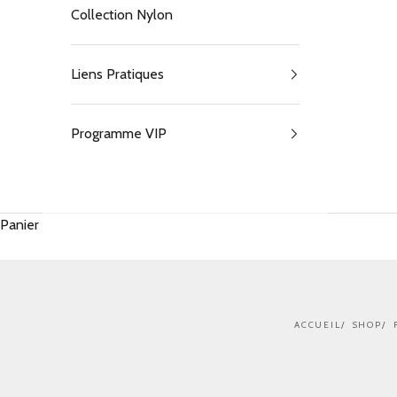
Collection Nylon
Liens Pratiques
Programme VIP
Panier
ACCUEIL
SHOP