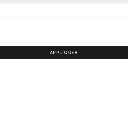
APPLIQUER