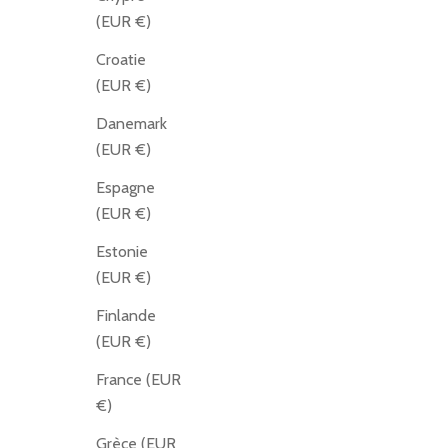
(EUR €)
Croatie
(EUR €)
Danemark
(EUR €)
Espagne
(EUR €)
Estonie
(EUR €)
Finlande
(EUR €)
France (EUR
€)
Grèce (EUR