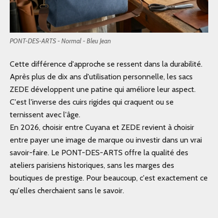
PONT-DES-ARTS - Normal - Bleu Jean
Cette différence d'approche se ressent dans la durabilité.
Après plus de dix ans d'utilisation personnelle, les sacs
ZEDE développent une patine qui améliore leur aspect.
C'est l'inverse des cuirs rigides qui craquent ou se
ternissent avec l'âge.
En 2026, choisir entre Cuyana et ZEDE revient à choisir
entre payer une image de marque ou investir dans un vrai
savoir-faire. Le PONT-DES-ARTS offre la qualité des
ateliers parisiens historiques, sans les marges des
boutiques de prestige. Pour beaucoup, c'est exactement ce
qu'elles cherchaient sans le savoir.