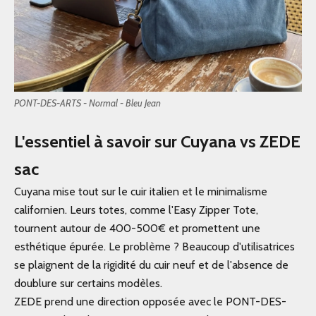
PONT-DES-ARTS - Normal - Bleu Jean
L'essentiel à savoir sur Cuyana vs ZEDE
sac
Cuyana mise tout sur le cuir italien et le minimalisme
californien. Leurs totes, comme l'Easy Zipper Tote,
tournent autour de 400-500€ et promettent une
esthétique épurée. Le problème ? Beaucoup d'utilisatrices
se plaignent de la rigidité du cuir neuf et de l'absence de
doublure sur certains modèles.
ZEDE prend une direction opposée avec le
PONT-DES-