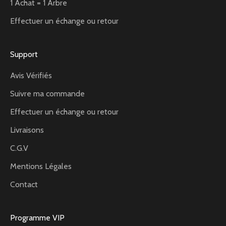
1 Achat = 1 Arbre
Effectuer un échange ou retour
Support
Avis Vérifiés
Suivre ma commande
Effectuer un échange ou retour
Livraisons
C.G.V
Mentions Légales
Contact
Programme VIP