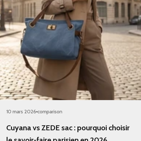
10 mars 2026
comparison
Cuyana vs ZEDE sac : pourquoi choisir
le savoir-faire parisien en 2026