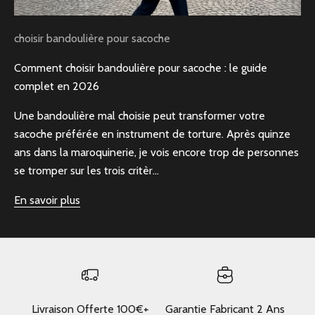
choisir bandoulière pour sacoche
Comment choisir bandoulière pour sacoche : le guide
complet en 2026
Une bandoulière mal choisie peut transformer votre
sacoche préférée en instrument de torture. Après quinze
ans dans la maroquinerie, je vois encore trop de personnes
se tromper sur les trois critèr...
En savoir plus
Livraison Offerte 100€+
Garantie Fabricant 2 Ans