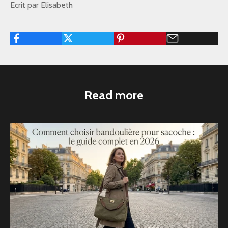
Ecrit par Elisabeth
Read more