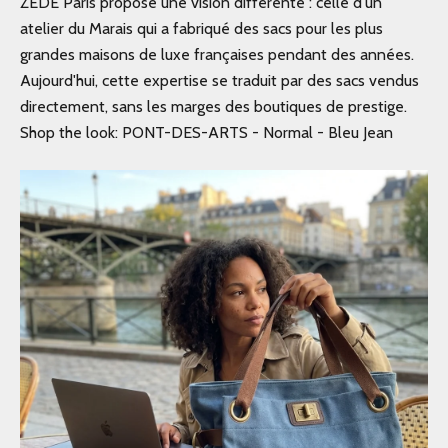
ZEDE Paris propose une vision différente : celle d'un
atelier du Marais qui a fabriqué des sacs pour les plus
grandes maisons de luxe françaises pendant des années.
Aujourd'hui, cette expertise se traduit par des sacs vendus
directement, sans les marges des boutiques de prestige.
Shop the look:
PONT-DES-ARTS - Normal - Bleu Jean