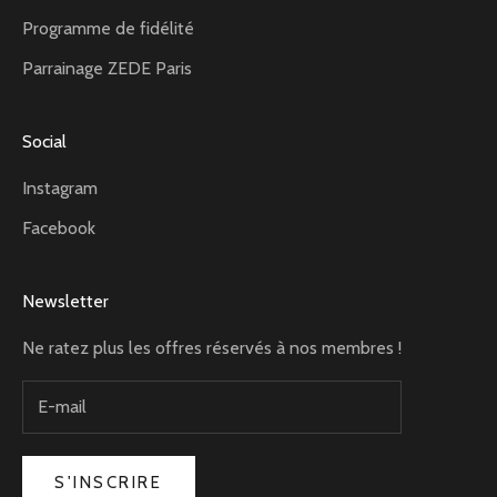
Programme de fidélité
Parrainage ZEDE Paris
Social
Instagram
Facebook
Newsletter
Ne ratez plus les offres réservés à nos membres !
S'INSCRIRE