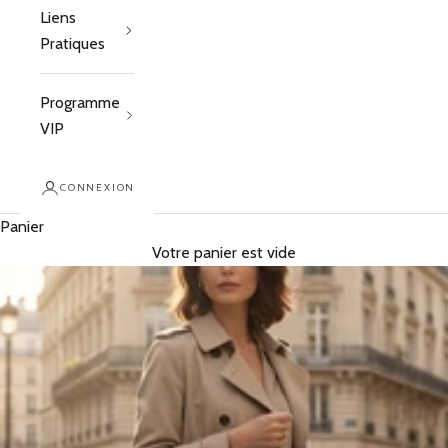
Liens
Pratiques
Programme
VIP
CONNEXION
Panier
Votre panier est vide