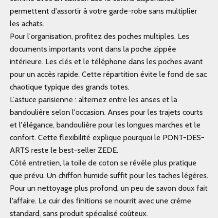
permettent d'assortir à votre garde-robe sans multiplier
les achats.
Pour l'organisation, profitez des poches multiples. Les
documents importants vont dans la poche zippée
intérieure. Les clés et le téléphone dans les poches avant
pour un accès rapide. Cette répartition évite le fond de sac
chaotique typique des grands totes.
L'astuce parisienne : alternez entre les anses et la
bandoulière selon l'occasion. Anses pour les trajets courts
et l'élégance, bandoulière pour les longues marches et le
confort. Cette flexibilité explique pourquoi le PONT-DES-
ARTS reste le best-seller ZEDE.
Côté entretien, la toile de coton se révèle plus pratique
que prévu. Un chiffon humide suffit pour les taches légères.
Pour un nettoyage plus profond, un peu de savon doux fait
l'affaire. Le cuir des finitions se nourrit avec une crème
standard, sans produit spécialisé coûteux.