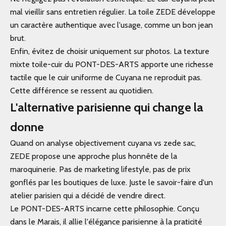
mal vieillir sans entretien régulier. La toile ZEDE développe
un caractère authentique avec l'usage, comme un bon jean
brut.
Enfin, évitez de choisir uniquement sur photos. La texture
mixte toile-cuir du PONT-DES-ARTS apporte une richesse
tactile que le cuir uniforme de Cuyana ne reproduit pas.
Cette différence se ressent au quotidien.
L'alternative parisienne qui change la
donne
Quand on analyse objectivement cuyana vs zede sac,
ZEDE propose une approche plus honnête de la
maroquinerie. Pas de marketing lifestyle, pas de prix
gonflés par les boutiques de luxe. Juste le savoir-faire d'un
atelier parisien qui a décidé de vendre direct.
Le
PONT-DES-ARTS
incarne cette philosophie. Conçu
dans le Marais, il allie l'élégance parisienne à la praticité