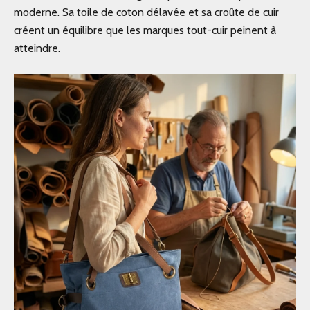
moderne. Sa toile de coton délavée et sa croûte de cuir
créent un équilibre que les marques tout-cuir peinent à
atteindre.