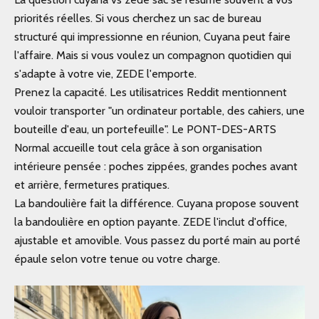
priorités réelles. Si vous cherchez un sac de bureau
structuré qui impressionne en réunion, Cuyana peut faire
l'affaire. Mais si vous voulez un compagnon quotidien qui
s'adapte à votre vie, ZEDE l'emporte.
Prenez la capacité. Les utilisatrices Reddit mentionnent
vouloir transporter "un ordinateur portable, des cahiers, une
bouteille d'eau, un portefeuille". Le PONT-DES-ARTS
Normal accueille tout cela grâce à son organisation
intérieure pensée : poches zippées, grandes poches avant
et arrière, fermetures pratiques.
La bandoulière fait la différence. Cuyana propose souvent
la bandoulière en option payante. ZEDE l'inclut d'office,
ajustable et amovible. Vous passez du porté main au porté
épaule selon votre tenue ou votre charge.