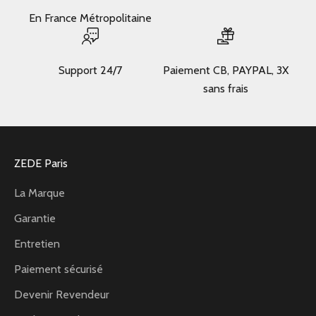
En France Métropolitaine
Support 24/7
Paiement CB, PAYPAL, 3X
sans frais
ZEDE Paris
La Marque
Garantie
Entretien
Paiement sécurisé
Devenir Revendeur