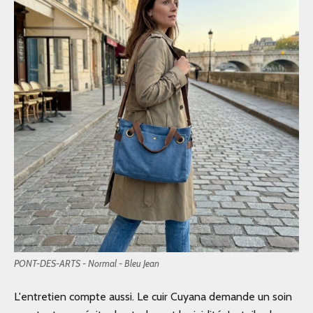
PONT-DES-ARTS - Normal - Bleu Jean
L'entretien compte aussi. Le cuir Cuyana demande un soin