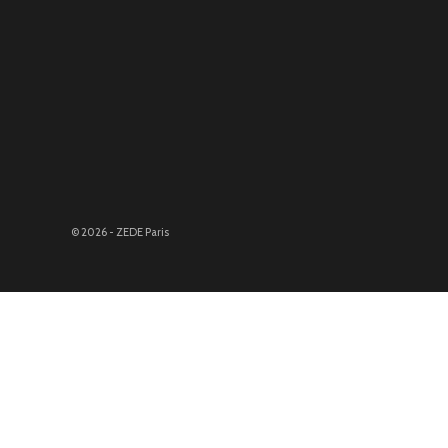
© 2026 - ZEDE Paris