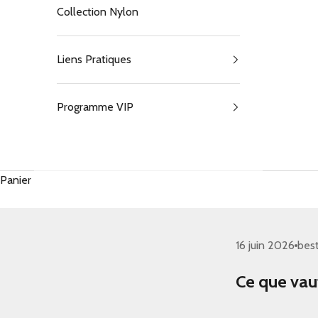
Collection Nylon
Liens Pratiques
Programme VIP
Panier
16 juin 2026
best
Ce que vau