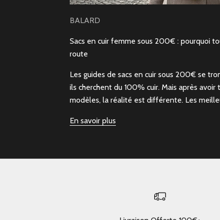
BALARD
Sacs en cuir femme sous 200€ : pourquoi to
route
Les guides de sacs en cuir sous 200€ se trom
ils cherchent du 100% cuir. Mais après avoir
modèles, la réalité est différente. Les meilleu
En savoir plus