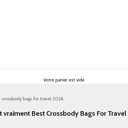
Votre panier est vide
 crossbody bags for travel 2026
t vraiment Best Crossbody Bags For Travel