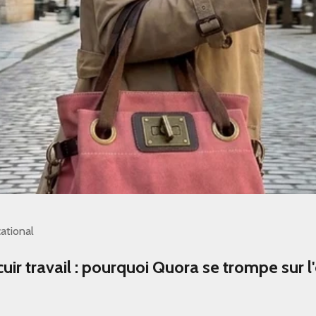
ational
uir travail : pourquoi Quora se trompe sur l