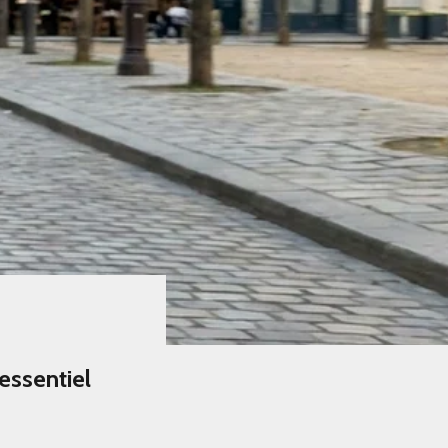
'essentiel