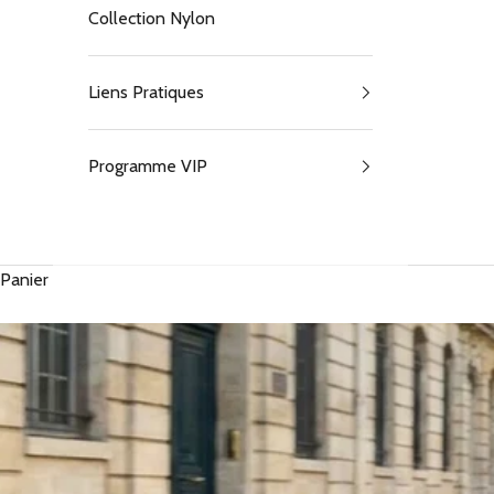
Collection Nylon
Liens Pratiques
Programme VIP
Panier