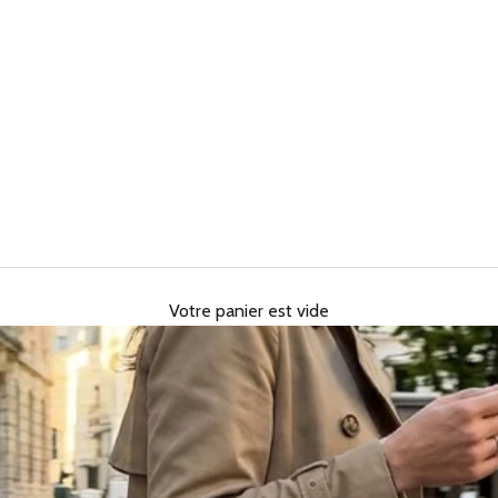
Votre panier est vide