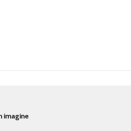
on imagine