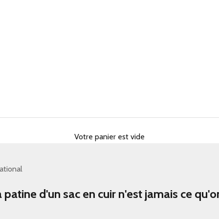
Votre panier est vide
ational
 patine d'un sac en cuir n'est jamais ce qu'