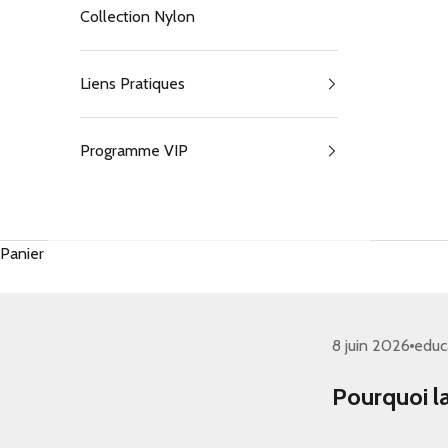
Collection Nylon
Liens Pratiques
Programme VIP
Panier
8 juin 2026
educ
Pourquoi la