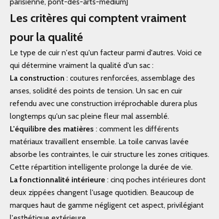
parisienne, pont-des-arts-medium]
Les critères qui comptent vraiment
pour la qualité
Le type de cuir n'est qu'un facteur parmi d'autres. Voici ce
qui détermine vraiment la qualité d'un sac :
La construction
: coutures renforcées, assemblage des
anses, solidité des points de tension. Un sac en cuir
refendu avec une construction irréprochable durera plus
longtemps qu'un sac pleine fleur mal assemblé.
L'équilibre des matières
: comment les différents
matériaux travaillent ensemble. La toile canvas lavée
absorbe les contraintes, le cuir structure les zones critiques.
Cette répartition intelligente prolonge la durée de vie.
La fonctionnalité intérieure
: cinq poches intérieures dont
deux zippées changent l'usage quotidien. Beaucoup de
marques haut de gamme négligent cet aspect, privilégiant
l'esthétique extérieure.