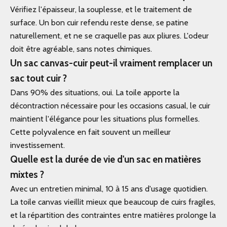
Vérifiez l'épaisseur, la souplesse, et le traitement de
surface. Un bon cuir refendu reste dense, se patine
naturellement, et ne se craquelle pas aux pliures. L'odeur
doit être agréable, sans notes chimiques.
Un sac canvas-cuir peut-il vraiment remplacer un
sac tout cuir ?
Dans 90% des situations, oui. La toile apporte la
décontraction nécessaire pour les occasions casual, le cuir
maintient l'élégance pour les situations plus formelles.
Cette polyvalence en fait souvent un meilleur
investissement.
Quelle est la durée de vie d'un sac en matières
mixtes ?
Avec un entretien minimal, 10 à 15 ans d'usage quotidien.
La toile canvas vieillit mieux que beaucoup de cuirs fragiles,
et la répartition des contraintes entre matières prolonge la