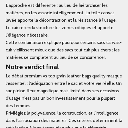
L'approche est différente : au lieu de hiérarchiser les
matières, on les associe intelligemment. La toile canvas
lavée apporte la décontraction et la résistance à l'usage.
Le cuir refendu structure les zones critiques et apporte
l'élégance nécessaire.
Cette combinaison explique pourquoi certains sacs canvas-
cuir vieillissent mieux que des sacs tout cuir plus chers : les
matières se complètent au lieu de se concurrencer.
Notre verdict final
Le débat premium vs top grain leather bags quality masque
l'essentiel : l'adéquation entre le sac et votre vie réelle. Un
sac pleine fleur magnifique mais limité dans ses occasions
d'usage n'est pas un bon investissement pour la plupart
des femmes.
Privilégiez la polyvalence, la construction, et l'intelligence
dans l'association des matières. Ces critères déterminent la
satisfaction à long terme bien plus que la hiérarchie