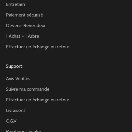
Entretien
Paiement sécurisé
Devenir Revendeur
1 Achat = 1 Arbre
Effectuer un échange ou retour
Support
Avis Vérifiés
Suivre ma commande
Effectuer un échange ou retour
Livraisons
C.G.V
Mentions Légales