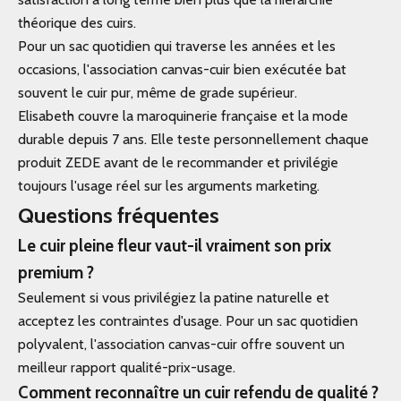
théorique des cuirs.
Pour un sac quotidien qui traverse les années et les
occasions, l'association canvas-cuir bien exécutée bat
souvent le cuir pur, même de grade supérieur.
Elisabeth couvre la maroquinerie française et la mode
durable depuis 7 ans. Elle teste personnellement chaque
produit ZEDE avant de le recommander et privilégie
toujours l'usage réel sur les arguments marketing.
Questions fréquentes
Le cuir pleine fleur vaut-il vraiment son prix
premium ?
Seulement si vous privilégiez la patine naturelle et
acceptez les contraintes d'usage. Pour un sac quotidien
polyvalent, l'association canvas-cuir offre souvent un
meilleur rapport qualité-prix-usage.
Comment reconnaître un cuir refendu de qualité ?