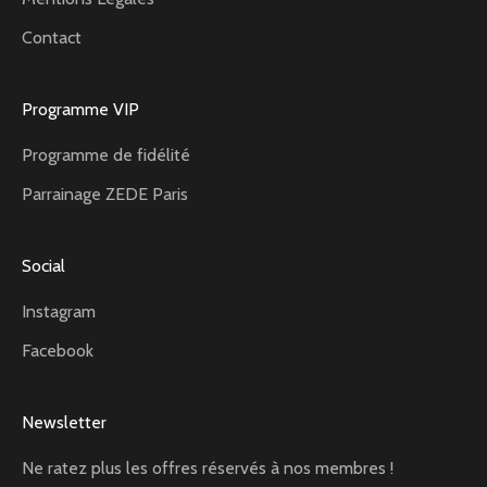
Contact
Programme VIP
Programme de fidélité
Parrainage ZEDE Paris
Social
Instagram
Facebook
Newsletter
Ne ratez plus les offres réservés à nos membres !