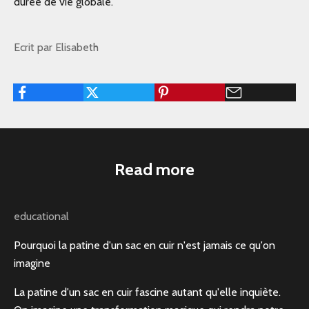
durée de vie globale.
Ecrit par Elisabeth
Read more
educational
Pourquoi la patine d'un sac en cuir n'est jamais ce qu'on
imagine
La patine d'un sac en cuir fascine autant qu'elle inquiète.