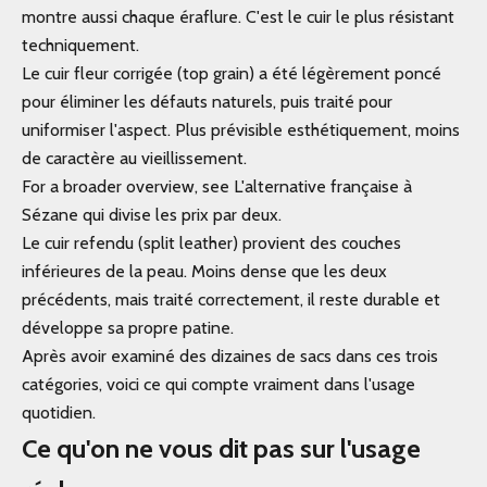
montre aussi chaque éraflure. C'est le cuir le plus résistant
techniquement.
Le cuir fleur corrigée (top grain) a été légèrement poncé
pour éliminer les défauts naturels, puis traité pour
uniformiser l'aspect. Plus prévisible esthétiquement, moins
de caractère au vieillissement.
For a broader overview, see L'alternative française à
Sézane qui divise les prix par deux.
Le cuir refendu (split leather) provient des couches
inférieures de la peau. Moins dense que les deux
précédents, mais traité correctement, il reste durable et
développe sa propre patine.
Après avoir examiné des dizaines de sacs dans ces trois
catégories, voici ce qui compte vraiment dans l'usage
quotidien.
Ce qu'on ne vous dit pas sur l'usage