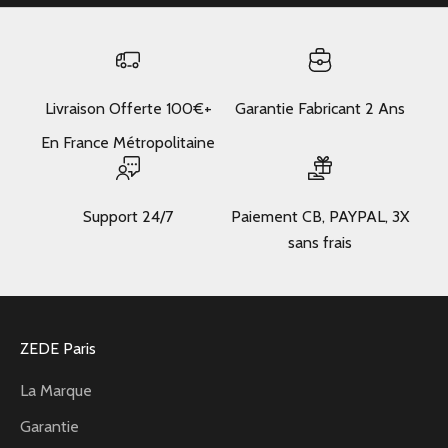
Livraison Offerte 100€+
Garantie Fabricant 2 Ans
En France Métropolitaine
Support 24/7
Paiement CB, PAYPAL, 3X
sans frais
ZEDE Paris
La Marque
Garantie