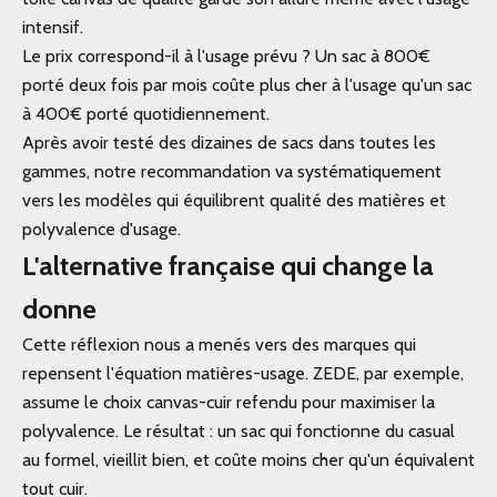
intensif.
Le prix correspond-il à l'usage prévu ? Un sac à 800€
porté deux fois par mois coûte plus cher à l'usage qu'un sac
à 400€ porté quotidiennement.
Après avoir testé des dizaines de sacs dans toutes les
gammes, notre recommandation va systématiquement
vers les modèles qui équilibrent qualité des matières et
polyvalence d'usage.
L'alternative française qui change la
donne
Cette réflexion nous a menés vers des marques qui
repensent l'équation matières-usage. ZEDE, par exemple,
assume le choix canvas-cuir refendu pour maximiser la
polyvalence. Le résultat : un sac qui fonctionne du casual
au formel, vieillit bien, et coûte moins cher qu'un équivalent
tout cuir.