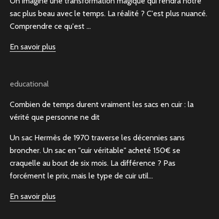
On imagine une transformation magique qui rendra notre
sac plus beau avec le temps. La réalité ? C'est plus nuancé.
Comprendre ce qu'est ...
En savoir plus
educational
Combien de temps durent vraiment les sacs en cuir : la
vérité que personne ne dit
Un sac Hermès de 1970 traverse les décennies sans
broncher. Un sac en "cuir véritable" acheté 150€ se
craquelle au bout de six mois. La différence ? Pas
forcément le prix, mais le type de cuir util...
En savoir plus