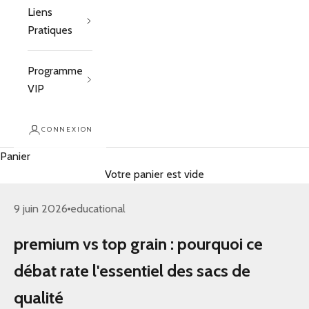
Liens
Pratiques
Programme
VIP
CONNEXION
Panier
Votre panier est vide
9 juin 2026
educational
premium vs top grain : pourquoi ce
débat rate l'essentiel des sacs de
qualité