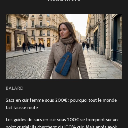
BALARD
Sacs en cuir femme sous 200€ : pourquoi tout le monde
fait fausse route
Les guides de sacs en cuir sous 200€ se trompent sur un
point crucial : ils cherchent du 100% cuir. Mais après avoir