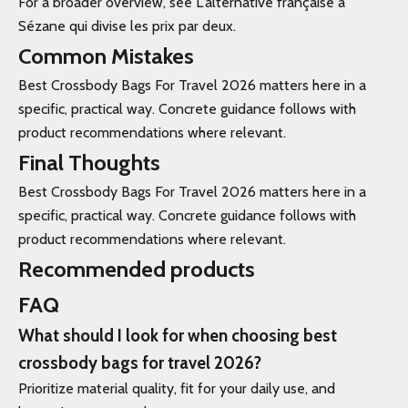
For a broader overview, see L'alternative française à
Sézane qui divise les prix par deux.
Common Mistakes
Best Crossbody Bags For Travel 2026 matters here in a
specific, practical way. Concrete guidance follows with
product recommendations where relevant.
Final Thoughts
Best Crossbody Bags For Travel 2026 matters here in a
specific, practical way. Concrete guidance follows with
product recommendations where relevant.
Recommended products
FAQ
What should I look for when choosing best
crossbody bags for travel 2026?
Prioritize material quality, fit for your daily use, and