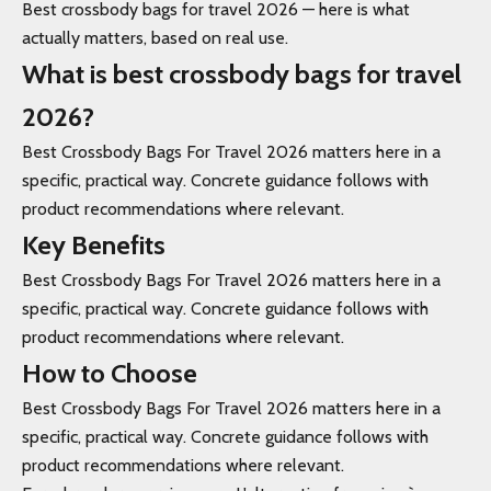
Best crossbody bags for travel 2026 — here is what
actually matters, based on real use.
What is best crossbody bags for travel
2026?
Best Crossbody Bags For Travel 2026 matters here in a
specific, practical way. Concrete guidance follows with
product recommendations where relevant.
Key Benefits
Best Crossbody Bags For Travel 2026 matters here in a
specific, practical way. Concrete guidance follows with
product recommendations where relevant.
How to Choose
Best Crossbody Bags For Travel 2026 matters here in a
specific, practical way. Concrete guidance follows with
product recommendations where relevant.