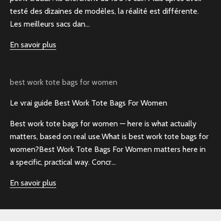
testé des dizaines de modèles, la réalité est différente.
Les meilleurs sacs dan...
En savoir plus
best work tote bags for women
Le vrai guide Best Work Tote Bags For Women
Best work tote bags for women — here is what actually
matters, based on real use.What is best work tote bags for
women?Best Work Tote Bags For Women matters here in
a specific, practical way. Concr...
En savoir plus