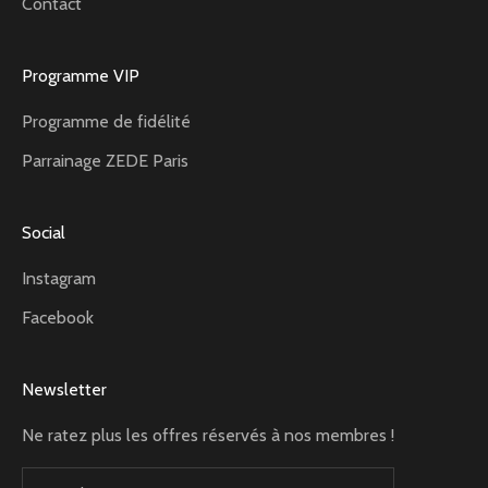
Contact
Programme VIP
Programme de fidélité
Parrainage ZEDE Paris
Social
Instagram
Facebook
Newsletter
Ne ratez plus les offres réservés à nos membres !