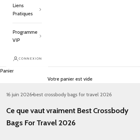
Liens
Pratiques
Programme
VIP
CONNEXION
Panier
Votre panier est vide
16 juin 2026
best crossbody bags for travel 2026
Ce que vaut vraiment Best Crossbody
Bags For Travel 2026