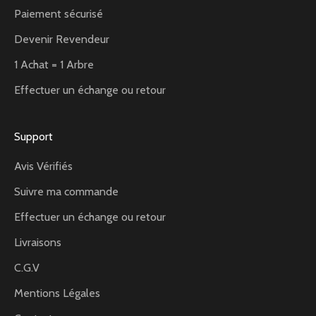
Paiement sécurisé
Devenir Revendeur
1 Achat = 1 Arbre
Effectuer un échange ou retour
Support
Avis Vérifiés
Suivre ma commande
Effectuer un échange ou retour
Livraisons
C.G.V
Mentions Légales