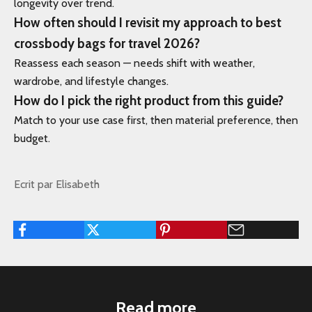
longevity over trend.
How often should I revisit my approach to best
crossbody bags for travel 2026?
Reassess each season — needs shift with weather,
wardrobe, and lifestyle changes.
How do I pick the right product from this guide?
Match to your use case first, then material preference, then
budget.
Ecrit par Elisabeth
Read more