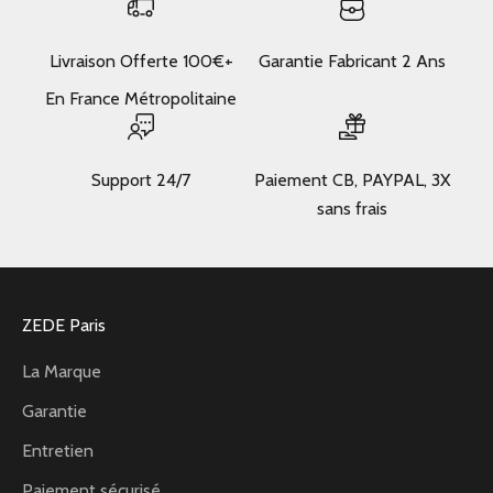
Livraison Offerte 100€+
Garantie Fabricant 2 Ans
En France Métropolitaine
Support 24/7
Paiement CB, PAYPAL, 3X
sans frais
ZEDE Paris
La Marque
Garantie
Entretien
Paiement sécurisé