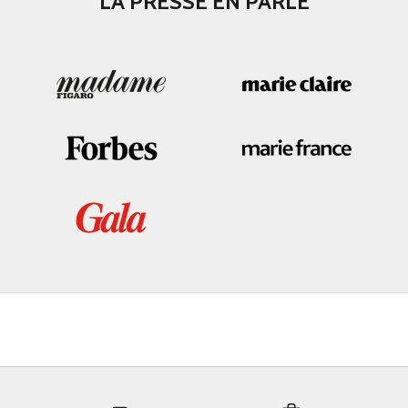
LA PRESSE EN PARLE