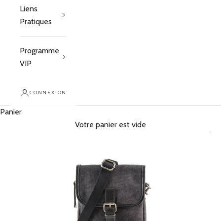
Liens
Pratiques
Programme
VIP
CONNEXION
Panier
Votre panier est vide