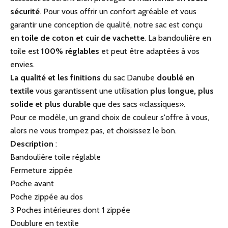
sécurité
.
Pour vous offrir un confort agréable et vous
garantir une conception de qualité, notre sac est conçu
en
toile de coton et cuir de vachette
.
La bandoulière en
toile est
1
00%
réglables
et peut être adaptées à vos
envies.
La qualité et les finitions
du sac Danube
doublé en
textile
vous garantissent une utilisation
plus longue, plus
solide et plus durable
que des sacs «classiques».
Pour ce modèle, un grand choix de couleur s'offre à vous,
alors ne vous trompez pas, et choisissez le bon.
Description
:
Bandoulière toile réglable
Fermeture zippée
Poche avant
Poche zippée au dos
3 Poches intérieures dont 1 zippée
Doublure en textile