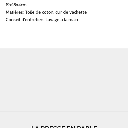
19x18x4cm
Matières: Toile de coton, cuir de vachette
Conseil d'entretien: Lavage à la main