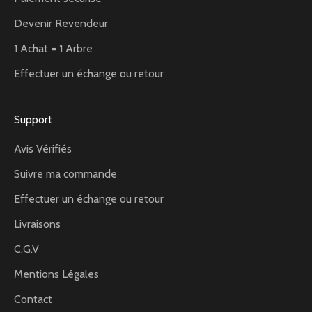
Devenir Revendeur
1 Achat = 1 Arbre
Effectuer un échange ou retour
Support
Avis Vérifiés
Suivre ma commande
Effectuer un échange ou retour
Livraisons
C.G.V
Mentions Légales
Contact