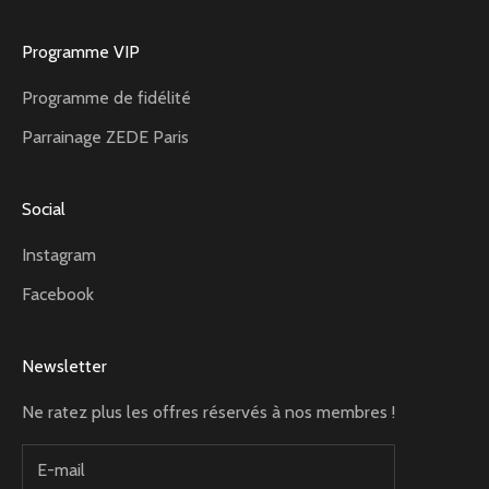
Programme VIP
Programme de fidélité
Parrainage ZEDE Paris
Social
Instagram
Facebook
Newsletter
Ne ratez plus les offres réservés à nos membres !