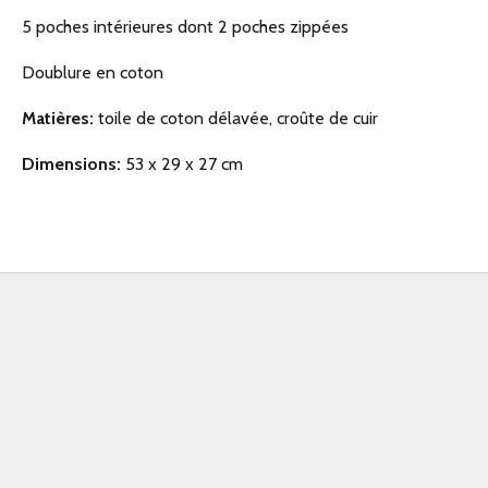
5 poches intérieures dont 2 poches zippées
Doublure en coton
Matières:
toile de coton délavée, croûte de cuir
Dimensions:
53 x 29 x 27 cm