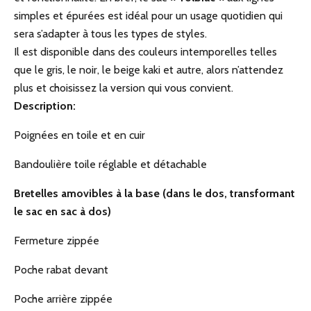
simples et épurées est idéal pour un usage quotidien qui
sera s’adapter à tous les types de styles.
Il est disponible dans des couleurs intemporelles telles
que le gris, le noir, le beige kaki et autre, alors n’attendez
plus et choisissez la version qui vous convient.
Description:
Poignées en toile et en cuir
Bandoulière toile réglable et détachable
Bretelles amovibles à la base (dans le dos, transformant
le sac en sac à dos)
Fermeture zippée
Poche rabat devant
Poche arrière zippée