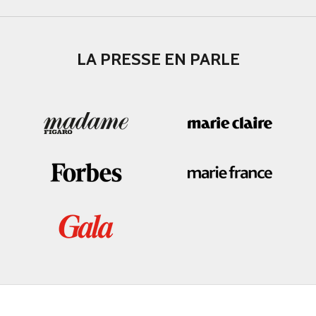
LA PRESSE EN PARLE