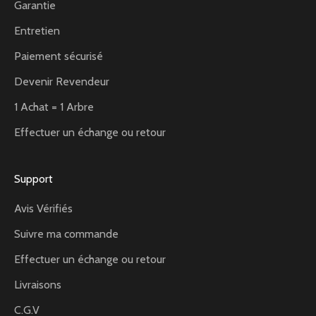
Garantie
Entretien
Paiement sécurisé
Devenir Revendeur
1 Achat = 1 Arbre
Effectuer un échange ou retour
Support
Avis Vérifiés
Suivre ma commande
Effectuer un échange ou retour
Livraisons
C.G.V