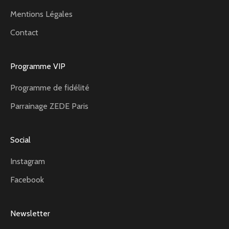
Mentions Légales
Contact
Programme VIP
Programme de fidélité
Parrainage ZEDE Paris
Social
Instagram
Facebook
Newsletter