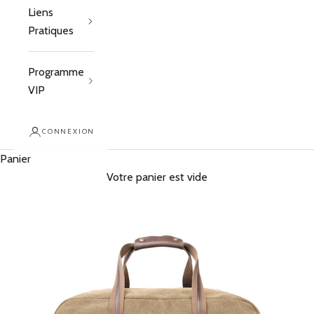
Liens
Pratiques
Programme
VIP
CONNEXION
Panier
Votre panier est vide