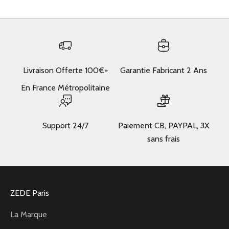
Livraison Offerte 100€+
Garantie Fabricant 2 Ans
En France Métropolitaine
Support 24/7
Paiement CB, PAYPAL, 3X
sans frais
ZEDE Paris
La Marque