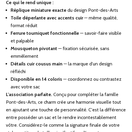
Ce qui le rend unique :
Réplique miniature exacte
du design Pont-des-Arts
Toile déperlante avec accents cuir
— même qualité,
format réduit
Ferrure tourniquet fonctionnelle
— savoir-faire visible
et palpable
Mousqueton pivotant
— fixation sécurisée, sans
emmêlement
Détails cuir cousus main
— la marque d'un design
réfléchi
Disponible en 14 coloris
— coordonnez ou contrastez
avec votre sac
L'association parfaite.
Conçu pour compléter la famille
Pont-des-Arts, ce charm crée une harmonie visuelle tout
en ajoutant une touche de personnalité. C'est la différence
entre posséder un sac et le rendre incontestablement
vôtre. Considérez-le comme la signature finale de votre