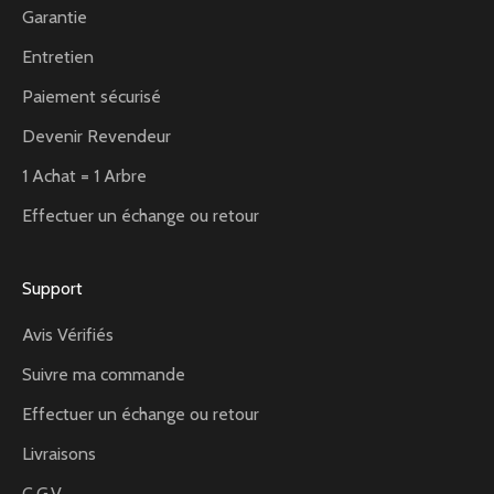
Garantie
Entretien
Paiement sécurisé
Devenir Revendeur
1 Achat = 1 Arbre
Effectuer un échange ou retour
Support
Avis Vérifiés
Suivre ma commande
Effectuer un échange ou retour
Livraisons
C.G.V