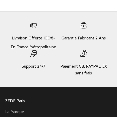
Livraison Offerte 100€+
Garantie Fabricant 2 Ans
En France Métropolitaine
Support 24/7
Paiement CB, PAYPAL, 3X
sans frais
ZEDE Paris
La Marque