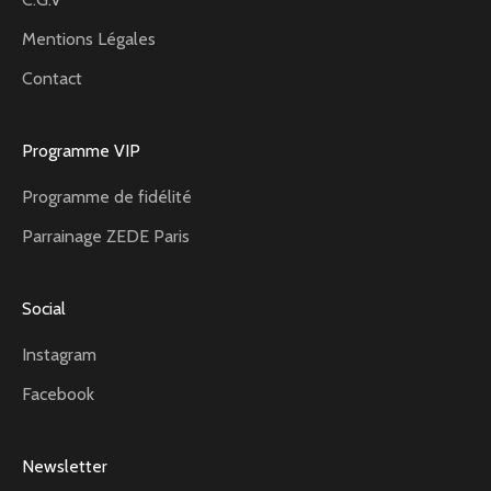
Mentions Légales
Contact
Programme VIP
Programme de fidélité
Parrainage ZEDE Paris
Social
Instagram
Facebook
Newsletter