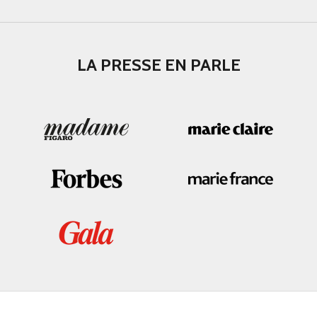
LA PRESSE EN PARLE