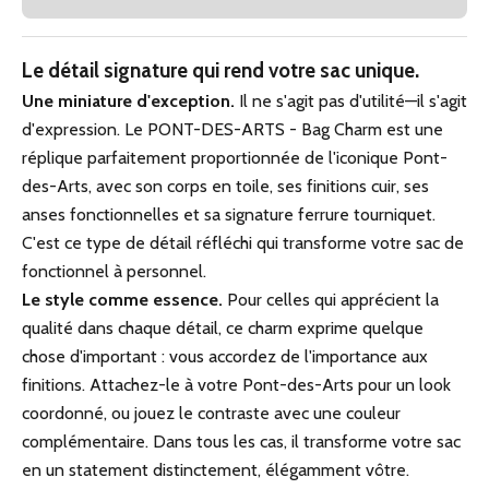
Le détail signature qui rend votre sac unique.
Une miniature d'exception.
Il ne s'agit pas d'utilité—il s'agit
d'expression. Le PONT-DES-ARTS - Bag Charm est une
réplique parfaitement proportionnée de l'iconique Pont-
des-Arts, avec son corps en toile, ses finitions cuir, ses
anses fonctionnelles et sa signature ferrure tourniquet.
C'est ce type de détail réfléchi qui transforme votre sac de
fonctionnel à personnel.
Le style comme essence.
Pour celles qui apprécient la
qualité dans chaque détail, ce charm exprime quelque
chose d'important : vous accordez de l'importance aux
finitions. Attachez-le à votre Pont-des-Arts pour un look
coordonné, ou jouez le contraste avec une couleur
complémentaire. Dans tous les cas, il transforme votre sac
en un statement distinctement, élégamment vôtre.