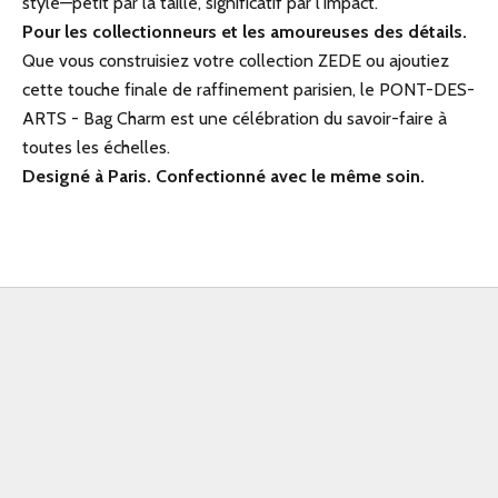
style—petit par la taille, significatif par l'impact.
Pour les collectionneurs et les amoureuses des détails.
Que vous construisiez votre collection ZEDE ou ajoutiez
cette touche finale de raffinement parisien, le PONT-DES-
ARTS - Bag Charm est une célébration du savoir-faire à
toutes les échelles.
Designé à Paris. Confectionné avec le même soin.