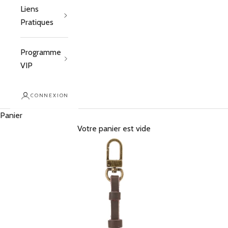
Liens
Pratiques
Programme
VIP
CONNEXION
Panier
Votre panier est vide