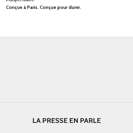
Conçue à Paris. Conçue pour durer.
LA PRESSE EN PARLE