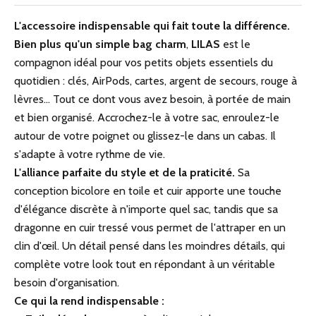
L'accessoire indispensable qui fait toute la différence.
Bien plus qu'un simple bag charm
,
LILAS
est le
compagnon idéal pour vos petits objets essentiels du
quotidien : clés, AirPods, cartes, argent de secours, rouge à
lèvres… Tout ce dont vous avez besoin, à portée de main
et bien organisé. Accrochez-le à votre sac, enroulez-le
autour de votre poignet ou glissez-le dans un cabas. Il
s'adapte à votre rythme de vie.
L'alliance parfaite du style et de la praticité.
Sa
conception bicolore en toile et cuir apporte une touche
d'élégance discrète à n'importe quel sac, tandis que sa
dragonne en cuir tressé vous permet de l'attraper en un
clin d'œil. Un détail pensé dans les moindres détails, qui
complète votre look tout en répondant à un véritable
besoin d'organisation.
Ce qui la rend indispensable :