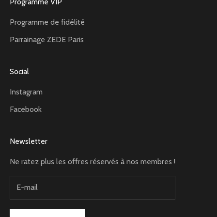
Programme VIP
Programme de fidélité
Parrainage ZEDE Paris
Social
Instagram
Facebook
Newsletter
Ne ratez plus les offres réservés à nos membres !