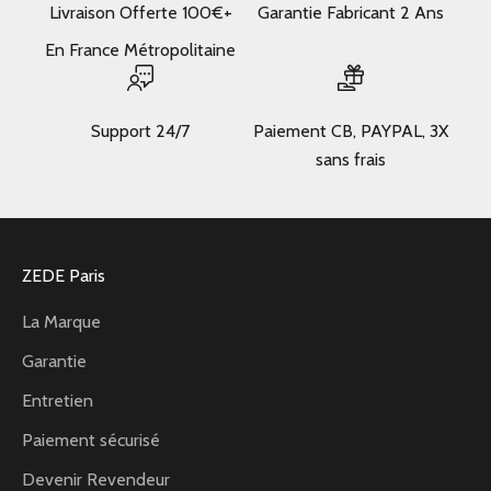
Livraison Offerte 100€+
Garantie Fabricant 2 Ans
En France Métropolitaine
Support 24/7
Paiement CB, PAYPAL, 3X
sans frais
ZEDE Paris
La Marque
Garantie
Entretien
Paiement sécurisé
Devenir Revendeur