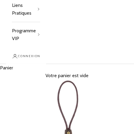
Liens
Pratiques
Programme
VIP
CONNEXION
Panier
Votre panier est vide