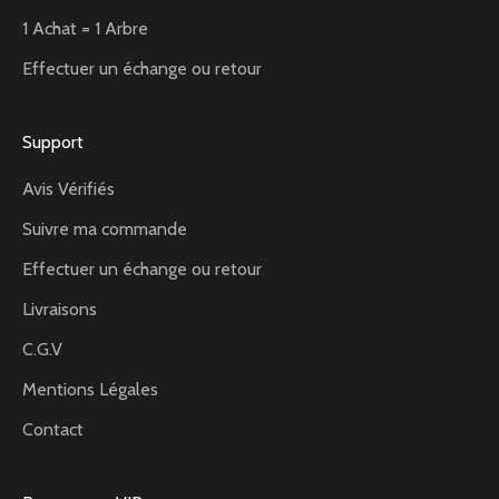
1 Achat = 1 Arbre
Effectuer un échange ou retour
Support
Avis Vérifiés
Suivre ma commande
Effectuer un échange ou retour
Livraisons
C.G.V
Mentions Légales
Contact