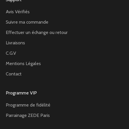
Avis Vérifiés
Suivre ma commande
Effectuer un échange ou retour
Livraisons
C.G.V
Mentions Légales
Contact
Programme VIP
Programme de fidélité
Parrainage ZEDE Paris