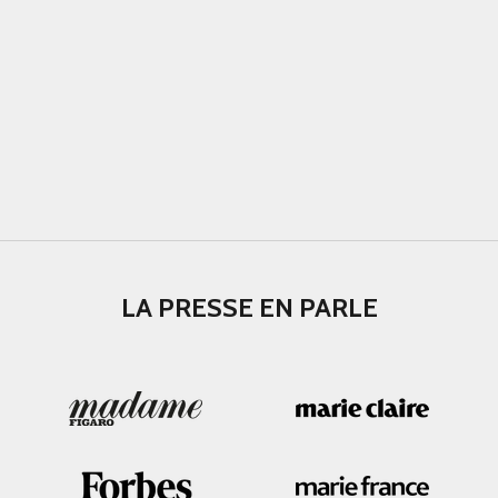
LA PRESSE EN PARLE