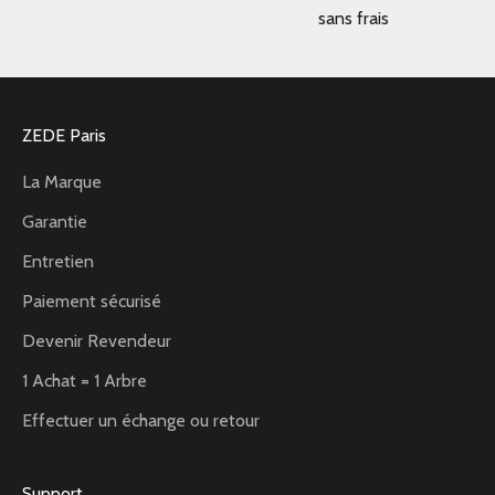
sans frais
ZEDE Paris
La Marque
Garantie
Entretien
Paiement sécurisé
Devenir Revendeur
1 Achat = 1 Arbre
Effectuer un échange ou retour
Support