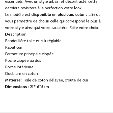
essentiels. Avec un style urbain et décontracté, cette
dernière revisitera à la perfection votre look.
Le modèle est
disponible en plusieurs coloris
afin de
vous permettre de choisir celle qui correspond le plus à
votre style ainsi qu’à votre caractère. Faite votre choix.
Description:
Bandoulière toile et cuir réglable
Rabat cuir
Fermeture principale zippée
Poche zippée au dos
Poche intérieure
Doublure en coton
Matières:
Toile de coton délavée, croûte de cuir
Dimensions : 21*16*5cm