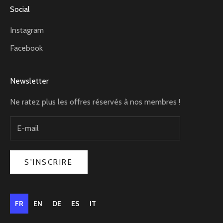
Social
Instagram
Facebook
Newsletter
Ne ratez plus les offres réservés à nos membres !
S'INSCRIRE
FR
EN
DE
ES
IT