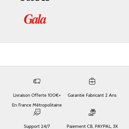
Livraison Offerte 100€+
Garantie Fabricant 2 Ans
En France Métropolitaine
Support 24/7
Paiement CB, PAYPAL, 3X