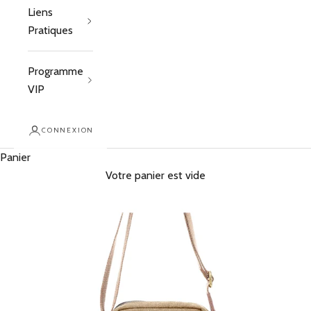
Liens
Pratiques
Programme
VIP
CONNEXION
Panier
Votre panier est vide