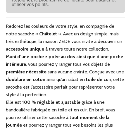
utiliser vos points.
Redorez les couleurs de votre style, en compagnie de
notre sacoche «
Châtelet
». Avec un design simple, mais
très esthétique, la maison ZEDE vous invite à découvrir un
accessoire unique
à travers toute notre collection.
Muni d’une poche zippée au dos ainsi que d’une poche
intérieure
, vous pourrez y ranger tous vos objets de
première nécessite
sans aucune crainte. Conçue avec une
doublure en coton
ainsi qu’un rabat en
toile de cuir
, cette
sacoche est l’accessoire parfait pour représenter votre
style à la perfection.
Elle est
100 % réglable et ajustable
grâce à une
bandoulière fabriquée en toile et en cuir. En bref, vous
pourrez utiliser cette sacoche
à tout moment de la
journée
et pourrez y ranger tous vos besoins les plus