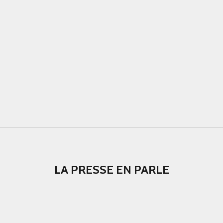
LA PRESSE EN PARLE