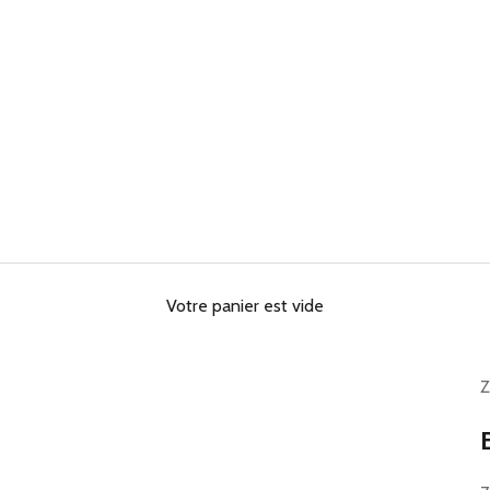
Votre panier est vide
Z