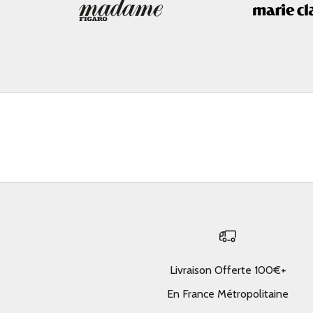
Livraison Offerte 100€+
En France Métropolitaine