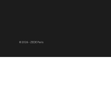
© 2026 - ZEDE Paris