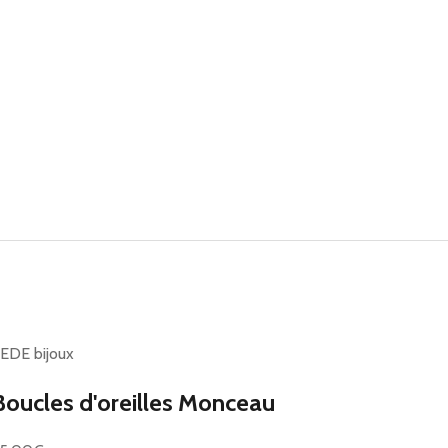
EDE bijoux
Boucles d'oreilles Monceau