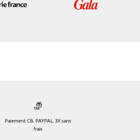
Paiement CB, PAYPAL, 3X sans
frais