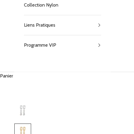
Collection Nylon
Liens Pratiques
Programme VIP
Panier