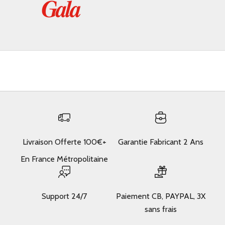
Livraison Offerte 100€+
Garantie Fabricant 2 Ans
En France Métropolitaine
Support 24/7
Paiement CB, PAYPAL, 3X
sans frais