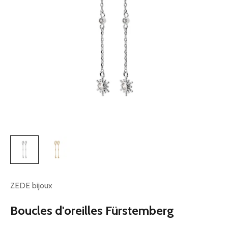
ZEDE bijoux
Boucles d'oreilles Fürstemberg