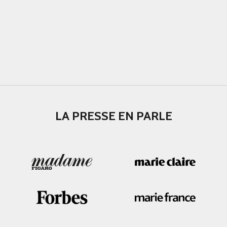
LA PRESSE EN PARLE