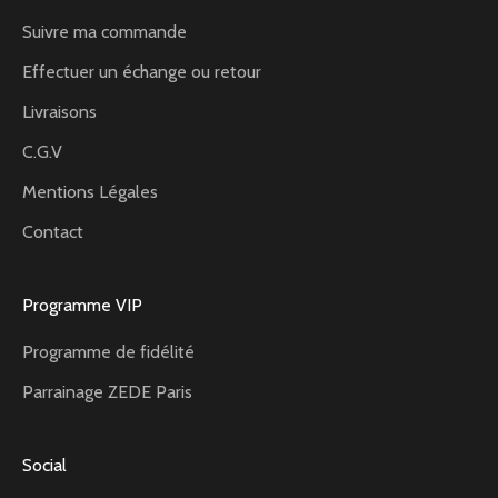
Suivre ma commande
Effectuer un échange ou retour
Livraisons
C.G.V
Mentions Légales
Contact
Programme VIP
Programme de fidélité
Parrainage ZEDE Paris
Social