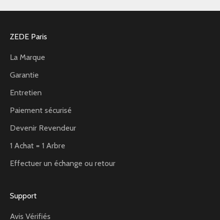
ZEDE Paris
La Marque
Garantie
Entretien
Paiement sécurisé
Devenir Revendeur
1 Achat = 1 Arbre
Effectuer un échange ou retour
Support
Avis Vérifiés