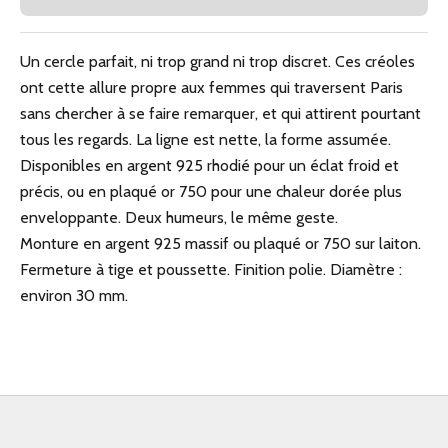
Un cercle parfait, ni trop grand ni trop discret. Ces créoles
ont cette allure propre aux femmes qui traversent Paris
sans chercher à se faire remarquer, et qui attirent pourtant
tous les regards. La ligne est nette, la forme assumée.
Disponibles en argent 925 rhodié pour un éclat froid et
précis, ou en plaqué or 750 pour une chaleur dorée plus
enveloppante. Deux humeurs, le même geste.
Monture en argent 925 massif ou plaqué or 750 sur laiton.
Fermeture à tige et poussette. Finition polie. Diamètre :
environ 30 mm.