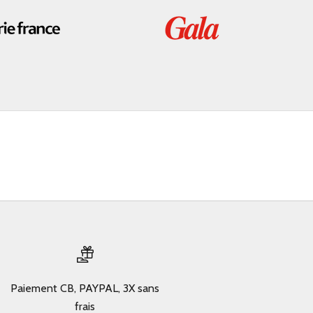
Paiement CB, PAYPAL, 3X sans
frais