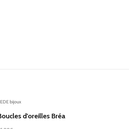
EDE bijoux
Boucles d'oreilles Bréa