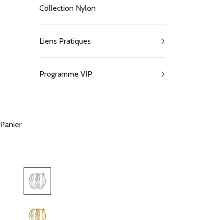
Collection Nylon
Liens Pratiques
Programme VIP
Panier