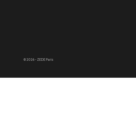
© 2026 - ZEDE Paris