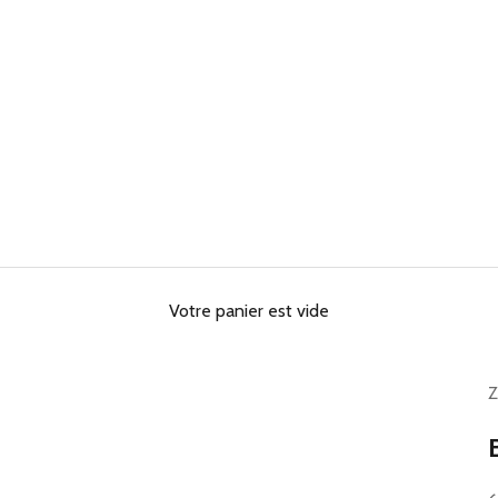
Votre panier est vide
Z