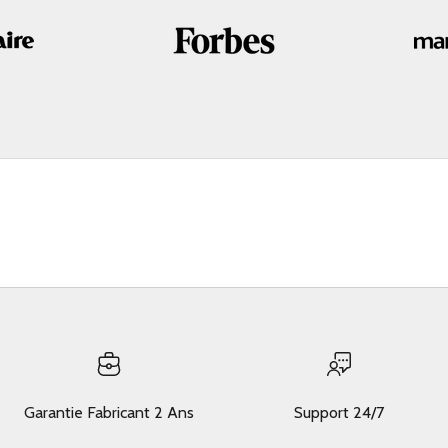
Garantie Fabricant 2 Ans
Support 24/7