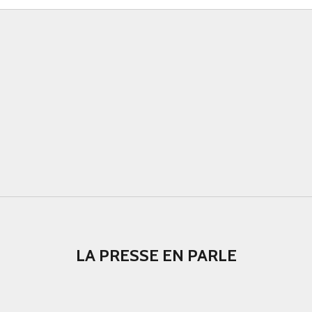
LA PRESSE EN PARLE