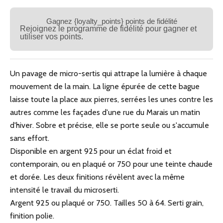
Gagnez {loyalty_points} points de fidélité
Rejoignez le programme de fidélité pour gagner et
utiliser vos points.
Un pavage de micro-sertis qui attrape la lumière à chaque
mouvement de la main. La ligne épurée de cette bague
laisse toute la place aux pierres, serrées les unes contre les
autres comme les façades d'une rue du Marais un matin
d'hiver. Sobre et précise, elle se porte seule ou s'accumule
sans effort.
Disponible en argent 925 pour un éclat froid et
contemporain, ou en plaqué or 750 pour une teinte chaude
et dorée. Les deux finitions révèlent avec la même
intensité le travail du microserti.
Argent 925 ou plaqué or 750. Tailles 50 à 64. Serti grain,
finition polie.