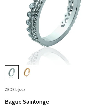
ZEDE bijoux
Bague Saintonge