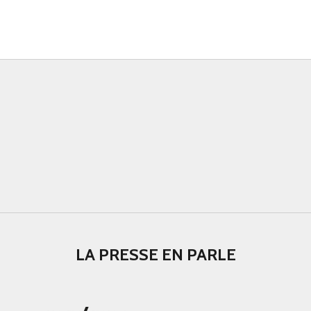
LA PRESSE EN PARLE