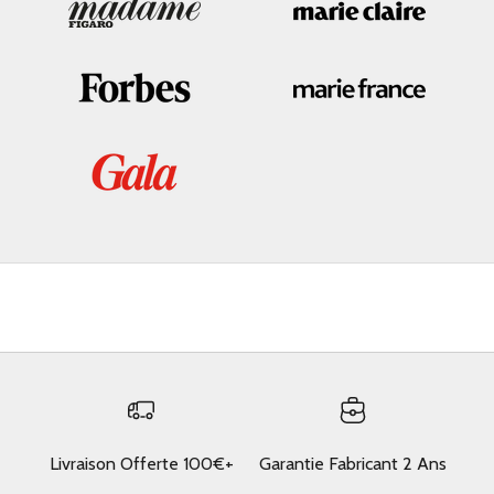
Livraison Offerte 100€+
Garantie Fabricant 2 Ans