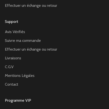
Effectuer un échange ou retour
Support
Avis Vérifiés
Suivre ma commande
Effectuer un échange ou retour
Livraisons
C.G.V
Mentions Légales
Contact
Programme VIP