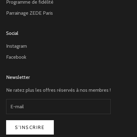
Programme de fidélité
Parrainage ZEDE Paris
Social
Instagram
Facebook
Newsletter
Ne ratez plus les offres réservés à nos membres !
S'INSCRIRE