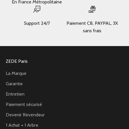
En France Métropolitaine
Support 24/7
Paiement CB, PAYPAL, 3X
sans frais
ZEDE Paris
La Marque
Garantie
Entretien
Paiement sécurisé
Devenir Revendeur
1 Achat = 1 Arbre