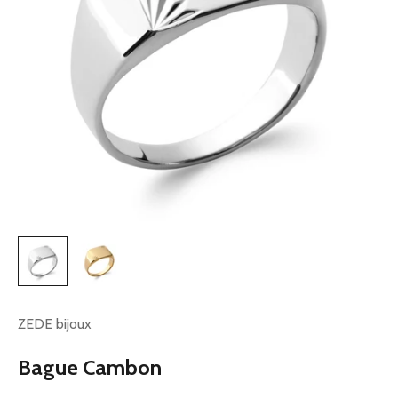
ZEDE bijoux
Bague Cambon