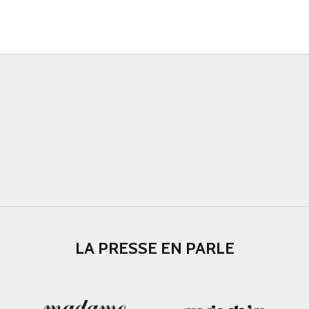
LA PRESSE EN PARLE