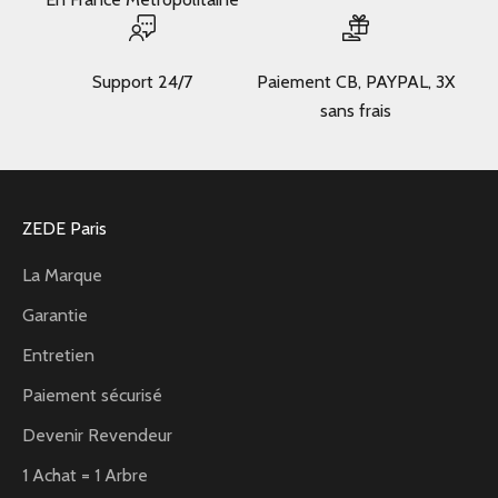
Support 24/7
Paiement CB, PAYPAL, 3X
sans frais
ZEDE Paris
La Marque
Garantie
Entretien
Paiement sécurisé
Devenir Revendeur
1 Achat = 1 Arbre