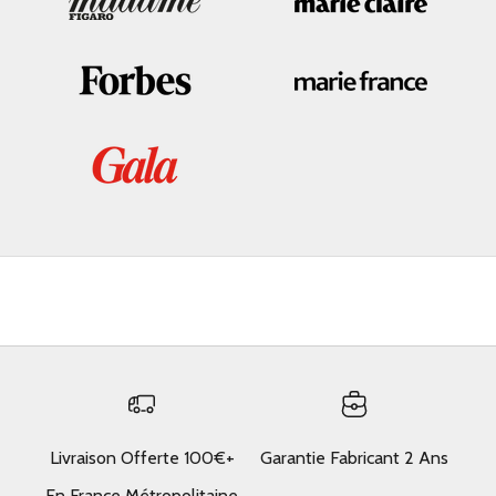
Livraison Offerte 100€+
Garantie Fabricant 2 Ans
En France Métropolitaine