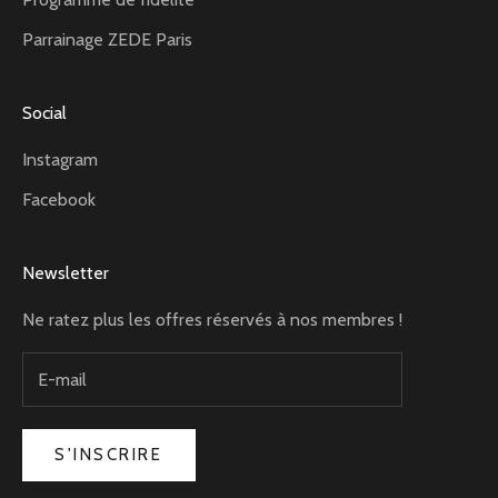
Parrainage ZEDE Paris
Social
Instagram
Facebook
Newsletter
Ne ratez plus les offres réservés à nos membres !
S'INSCRIRE