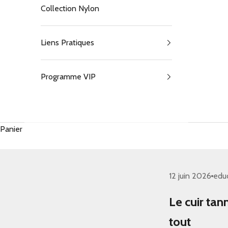
Collection Nylon
Liens Pratiques
Programme VIP
Panier
12 juin 2026
edu
Le cuir tan
tout