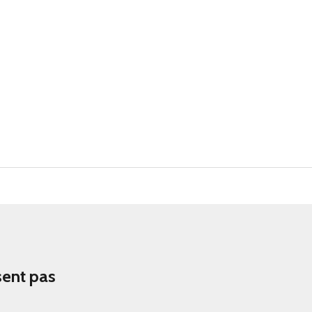
sent pas