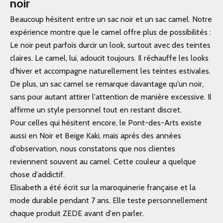
noir
Beaucoup hésitent entre un sac noir et un sac camel. Notre
expérience montre que le camel offre plus de possibilités :
Le noir peut parfois durcir un look, surtout avec des teintes
claires. Le camel, lui, adoucit toujours. Il réchauffe les looks
d'hiver et accompagne naturellement les teintes estivales.
De plus, un sac camel se remarque davantage qu'un noir,
sans pour autant attirer l'attention de manière excessive. Il
affirme un style personnel tout en restant discret.
Pour celles qui hésitent encore, le Pont-des-Arts existe
aussi en
Noir et Beige Kaki
, mais après des années
d'observation, nous constatons que nos clientes
reviennent souvent au camel. Cette couleur a quelque
chose d'addictif.
Elisabeth a été écrit sur la maroquinerie française et la
mode durable pendant 7 ans. Elle teste personnellement
chaque produit ZEDE avant d'en parler.