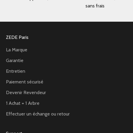
sans frais
ZEDE Paris
La Marque
Garantie
Entretien
Paiement sécurisé
Devenir Revendeur
1 Achat = 1 Arbre
Effectuer un échange ou retour