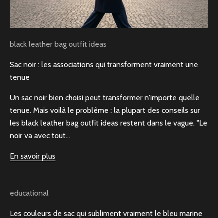
black leather bag outfit ideas
Sac noir : les associations qui transforment vraiment une
tenue
Un sac noir bien choisi peut transformer n'importe quelle
tenue. Mais voilà le problème : la plupart des conseils sur
les black leather bag outfit ideas restent dans le vague. "Le
noir va avec tout...
En savoir plus
educational
Les couleurs de sac qui subliment vraiment le bleu marine