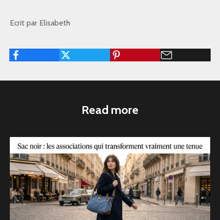
Ecrit par Elisabeth
Read more