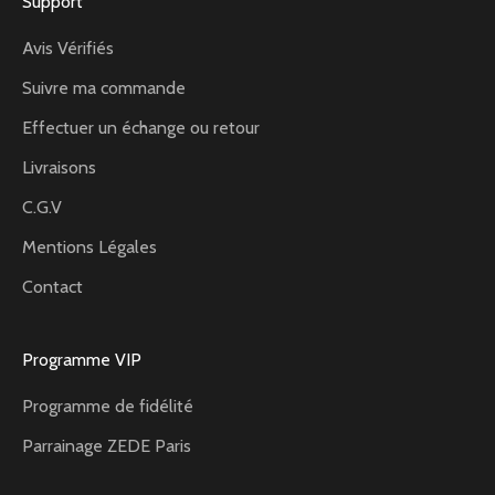
Support
Avis Vérifiés
Suivre ma commande
Effectuer un échange ou retour
Livraisons
C.G.V
Mentions Légales
Contact
Programme VIP
Programme de fidélité
Parrainage ZEDE Paris