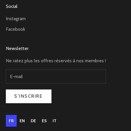
Social
Instagram
Facebook
Newsletter
Ne ratez plus les offres réservés à nos membres !
S'INSCRIRE
FR
EN
DE
ES
IT