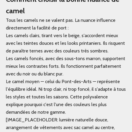
camel
Tous les camels ne se valent pas. La nuance influence
directement la facilité de port :
Les camels clairs, tirant vers le beige, s'accordent mieux
avec les teintes douces et les looks printaniers. Ils risquent
de paraître ternes avec des couleurs très sombres.
Les camels foncés, avec des sous-tons marron, supportent
mieux les contrastes forts. Ils fonctionnent parfaitement
avec du noir ou du blanc pur.
Le camel moyen — celui du Pont-des-Arts — représente
l'équilibre idéal. Ni trop clair, ni trop foncé, il s'adapte à tous
les styles et toutes les saisons. Cette polyvalence
explique pourquoi c'est l'une des couleurs les plus
demandées de notre gamme.
[IMAGE_PLACEHOLDER: lumière naturelle douce,
arrangement de vêtements avec sac camel au centre,