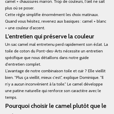
camel + chaussures marron. Trop de couleurs, l'œil ne sait
plus où se poser.
Cette règle simplifie énormément les choix matinaux.
Quand vous hésitez, revenez aux basiques : camel + blanc
+ une couleur d'accent.
L'entretien qui préserve la couleur
Un sac camel mal entretenu perd rapidement son éclat. La
toile de coton du Pont-des-Arts nécessite un entretien
spécifique que nous détaillons dans notre guide
d'entretien complet.
L'avantage de notre combinaison toile et cuir ? Elle vieillit
bien. "Plus ça vieillit, mieux c'est", explique Dominique. "Il
n'y a aucun inconvénient à la toile." Le camel développe
une patine naturelle qui renforce son caractère avec le
temps.
Pourquoi choisir le camel plutôt que le