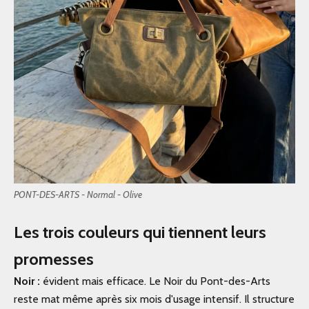
PONT-DES-ARTS - Normal - Olive
Les trois couleurs qui tiennent leurs
promesses
Noir :
évident mais efficace. Le Noir du Pont-des-Arts
reste mat même après six mois d'usage intensif. Il structure