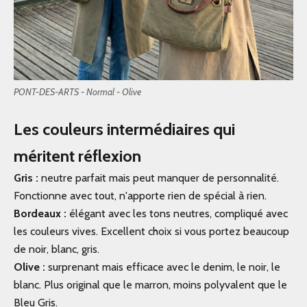
PONT-DES-ARTS - Normal - Olive
Les couleurs intermédiaires qui
méritent réflexion
Gris :
neutre parfait mais peut manquer de personnalité.
Fonctionne avec tout, n'apporte rien de spécial à rien.
Bordeaux :
élégant avec les tons neutres, compliqué avec
les couleurs vives. Excellent choix si vous portez beaucoup
de noir, blanc, gris.
Olive :
surprenant mais efficace avec le denim, le noir, le
blanc. Plus original que le marron, moins polyvalent que le
Bleu Gris.