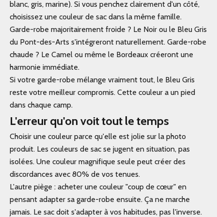
blanc, gris, marine). Si vous penchez clairement d'un côté,
choisissez une couleur de sac dans la même famille.
Garde-robe majoritairement froide ? Le Noir ou le Bleu Gris
du
Pont-des-Arts
s'intégreront naturellement. Garde-robe
chaude ? Le Camel ou même le Bordeaux créeront une
harmonie immédiate.
Si votre garde-robe mélange vraiment tout, le Bleu Gris
reste votre meilleur compromis. Cette couleur a un pied
dans chaque camp.
L'erreur qu'on voit tout le temps
Choisir une couleur parce qu'elle est jolie sur la photo
produit. Les couleurs de sac se jugent en situation, pas
isolées. Une couleur magnifique seule peut créer des
discordances avec 80% de vos tenues.
L'autre piège : acheter une couleur "coup de cœur" en
pensant adapter sa garde-robe ensuite. Ça ne marche
jamais. Le sac doit s'adapter à vos habitudes, pas l'inverse.