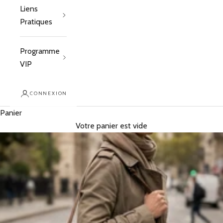
Liens
Pratiques
Programme
VIP
CONNEXION
Panier
Votre panier est vide