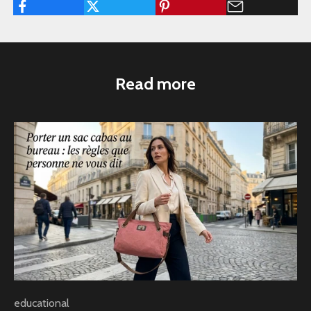
Read more
educational