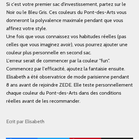
Si c'est votre premier sac d'investissement, partez sur le
Noir ou le Bleu Gris. Ces couleurs du
Pont-des-Arts
vous
donneront la polyvalence maximale pendant que vous
affinez votre style.
Une fois que vous connaissez vos habitudes réelles (pas
celles que vous imaginez avoir), vous pourrez ajouter une
couleur plus personnelle en second sac.
L'erreur serait de commencer par la couleur "fun".
Commencez par l'efficacité, ajoutez la fantaisie ensuite.
Elisabeth a été observatrice de mode parisienne pendant
8 ans avant de rejoindre ZEDE. Elle teste personnellement
chaque couleur du Pont-des-Arts dans des conditions
réelles avant de les recommander.
Ecrit par Elisabeth