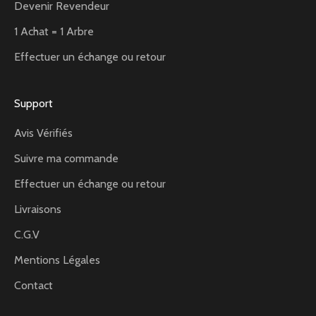
Devenir Revendeur
1 Achat = 1 Arbre
Effectuer un échange ou retour
Support
Avis Vérifiés
Suivre ma commande
Effectuer un échange ou retour
Livraisons
C.G.V
Mentions Légales
Contact