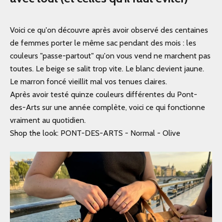
Voici ce qu'on découvre après avoir observé des centaines
de femmes porter le même sac pendant des mois : les
couleurs "passe-partout" qu'on vous vend ne marchent pas
toutes. Le beige se salit trop vite. Le blanc devient jaune.
Le marron foncé vieillit mal vos tenues claires.
Après avoir testé quinze couleurs différentes du
Pont-
des-Arts
sur une année complète, voici ce qui fonctionne
vraiment au quotidien.
Shop the look:
PONT-DES-ARTS - Normal - Olive