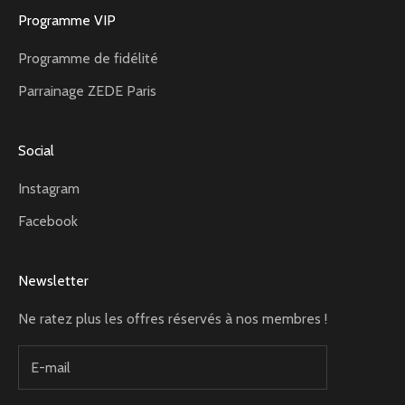
Programme VIP
Programme de fidélité
Parrainage ZEDE Paris
Social
Instagram
Facebook
Newsletter
Ne ratez plus les offres réservés à nos membres !