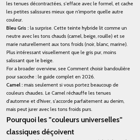
les tenues décontractées, s'efface avec le formel, et cache
les petites salissures mieux que n'importe quelle autre
couleur.
Bleu Gris :
la surprise. Cette teinte hybride lit comme un
neutre avec les tons chauds (camel, beige, rouille) et se
marie naturellement aux tons froids (noir, blanc, marine).
Plus intéressant visuellement que le gris pur, moins
salissant que le beige.
For a broader overview, see Comment choisir bandoulière
pour sacoche : le guide complet en 2026.
Camel :
mais seulement si vous portez beaucoup de
couleurs chaudes. Le Camel réchauffe les tenues
d'automne et d'hiver, s'accorde parfaitement au denim,
mais peut jurer avec les tons froids purs.
Pourquoi les "couleurs universelles"
classiques déçoivent