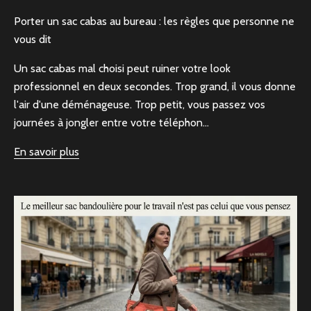
Porter un sac cabas au bureau : les règles que personne ne
vous dit
Un sac cabas mal choisi peut ruiner votre look
professionnel en deux secondes. Trop grand, il vous donne
l'air d'une déménageuse. Trop petit, vous passez vos
journées à jongler entre votre téléphon...
En savoir plus