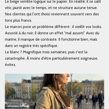
Le beige semble logique sur le papier. En réalité, il se salit
vite, jaunit avec le temps, et ne structure aucune tenue.
Nos clientes qui l'ont choisi reviennent souvent vers des
tons plus francs.
Le marron pose un problème différent : il vieillit vos looks.
Associé à du noir, il donne un effet "mal assorti". Avec du
marine, il manque de contraste. Il fonctionne bien, mais
dans un registre très spécifique.
Le blanc ? Magnifique trois semaines, puis c'est la
catastrophe. À moins d'être particulièrement soigneuse,
évitez.