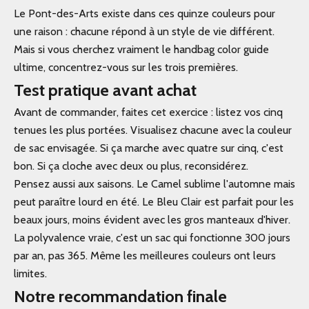
Le Pont-des-Arts existe dans ces quinze couleurs pour
une raison : chacune répond à un style de vie différent.
Mais si vous cherchez vraiment le handbag color guide
ultime, concentrez-vous sur les trois premières.
Test pratique avant achat
Avant de commander, faites cet exercice : listez vos cinq
tenues les plus portées. Visualisez chacune avec la couleur
de sac envisagée. Si ça marche avec quatre sur cinq, c'est
bon. Si ça cloche avec deux ou plus, reconsidérez.
Pensez aussi aux saisons. Le Camel sublime l'automne mais
peut paraître lourd en été. Le Bleu Clair est parfait pour les
beaux jours, moins évident avec les gros manteaux d'hiver.
La polyvalence vraie, c'est un sac qui fonctionne 300 jours
par an, pas 365. Même les meilleures couleurs ont leurs
limites.
Notre recommandation finale