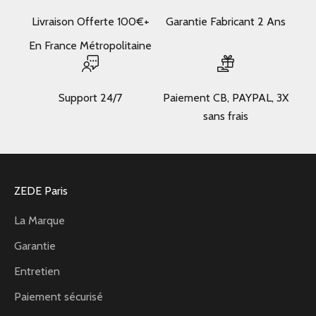
Livraison Offerte 100€+
Garantie Fabricant 2 Ans
En France Métropolitaine
Support 24/7
Paiement CB, PAYPAL, 3X
sans frais
ZEDE Paris
La Marque
Garantie
Entretien
Paiement sécurisé