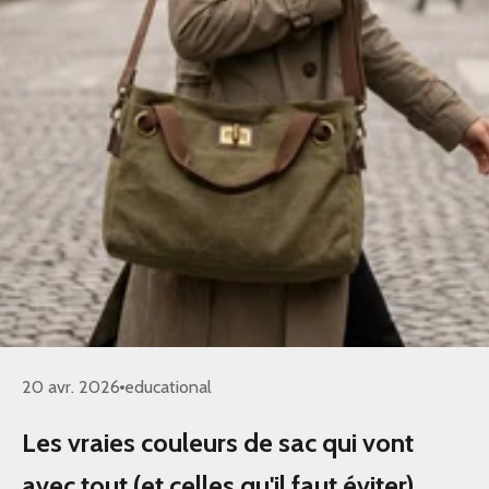
20 avr. 2026
educational
Les vraies couleurs de sac qui vont
avec tout (et celles qu'il faut éviter)