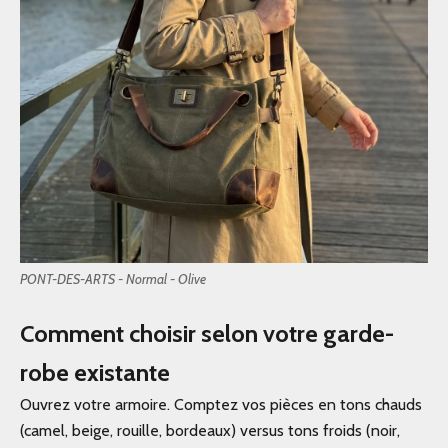
PONT-DES-ARTS - Normal - Olive
Comment choisir selon votre garde-
robe existante
Ouvrez votre armoire. Comptez vos pièces en tons chauds
(camel, beige, rouille, bordeaux) versus tons froids (noir,