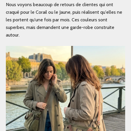
Nous voyons beaucoup de retours de clientes qui ont
craqué pour le Corail ou le Jaune, puis réalisent qu'elles ne
les portent qu'une fois par mois. Ces couleurs sont
superbes, mais demandent une garde-robe construite
autour.