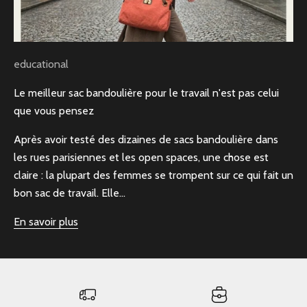
educational
Le meilleur sac bandoulière pour le travail n'est pas celui
que vous pensez
Après avoir testé des dizaines de sacs bandoulière dans
les rues parisiennes et les open spaces, une chose est
claire : la plupart des femmes se trompent sur ce qui fait un
bon sac de travail. Elle...
En savoir plus