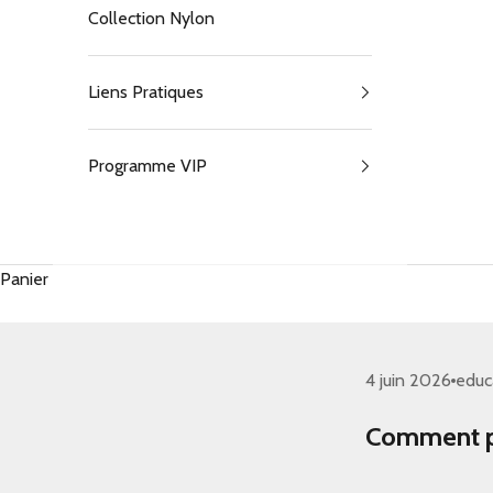
Collection Nylon
Liens Pratiques
Programme VIP
Panier
4 juin 2026
educ
Comment pro