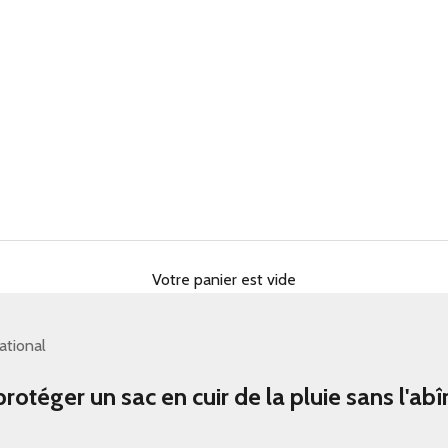
Votre panier est vide
ational
téger un sac en cuir de la pluie sans l'ab