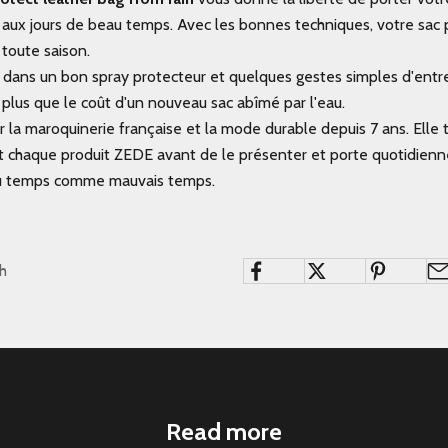
r aux jours de beau temps. Avec les bonnes techniques, votre sac
toute saison.
 dans un bon spray protecteur et quelques gestes simples d'entr
plus que le coût d'un nouveau sac abîmé par l'eau.
ur la maroquinerie française et la mode durable depuis 7 ans. Elle 
 chaque produit ZEDE avant de le présenter et porte quotidien
eau temps comme mauvais temps.
th
Read more