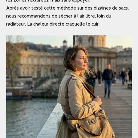
Après avoir testé cette méthode sur des dizaines de sacs,
nous recommandons de sécher à l'air libre, loin du
radiateur. La chaleur directe craquelle le cuir.