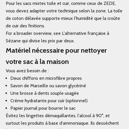
Pour les sacs mixtes toile et cuir, comme ceux de ZEDE,
vous devez adapter votre technique selon la zone. La toile
de coton délavée supporte mieux l'humidité que la croûte
de cuir des finitions.
For a broader overview, see L'alternative française à
Sézane qui divise les prix par deux.
Matériel nécessaire pour nettoyer
votre sac à la maison
Vous avez besoin de :
Deux chiffons en microfibre propres
Savon de Marseille ou savon glycériné
Une brosse à dents souple usagée
Crème hydratante pour cuir (optionnel)
Papier journal pour bourrer le sac
Évitez les lingettes démaquillantes, l'alcool à 90°, et
surtout les produits à base d'ammoniaque. Ils dessèchent