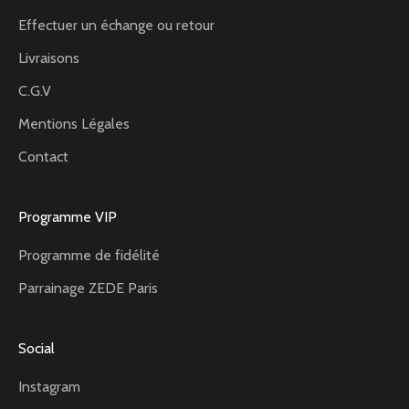
Effectuer un échange ou retour
Livraisons
C.G.V
Mentions Légales
Contact
Programme VIP
Programme de fidélité
Parrainage ZEDE Paris
Social
Instagram