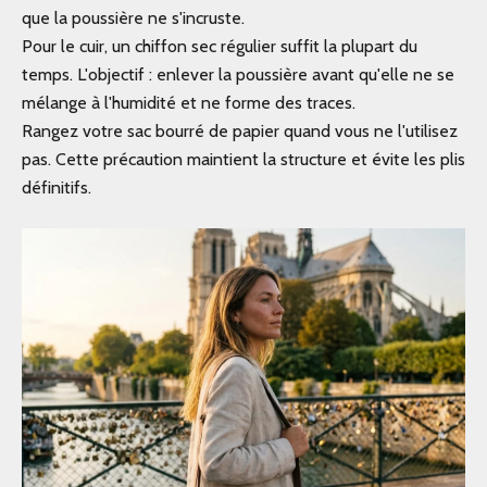
que la poussière ne s'incruste.
Pour le cuir, un chiffon sec régulier suffit la plupart du
temps. L'objectif : enlever la poussière avant qu'elle ne se
mélange à l'humidité et ne forme des traces.
Rangez votre sac bourré de papier quand vous ne l'utilisez
pas. Cette précaution maintient la structure et évite les plis
définitifs.