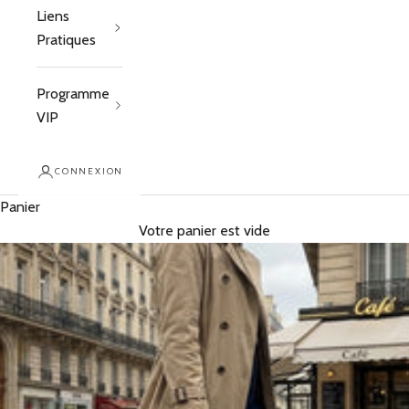
Liens
Pratiques
Programme
VIP
CONNEXION
Panier
Votre panier est vide