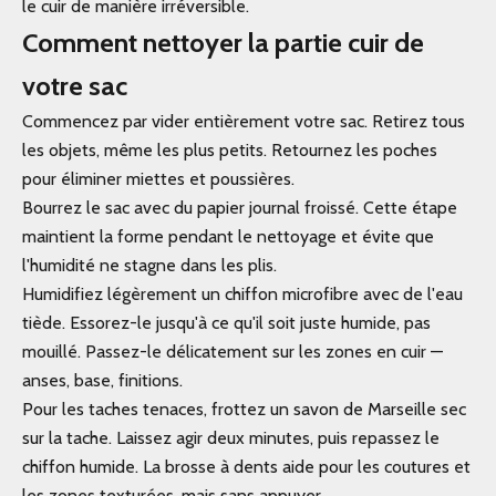
le cuir de manière irréversible.
Comment nettoyer la partie cuir de
votre sac
Commencez par vider entièrement votre sac. Retirez tous
les objets, même les plus petits. Retournez les poches
pour éliminer miettes et poussières.
Bourrez le sac avec du papier journal froissé. Cette étape
maintient la forme pendant le nettoyage et évite que
l'humidité ne stagne dans les plis.
Humidifiez légèrement un chiffon microfibre avec de l'eau
tiède. Essorez-le jusqu'à ce qu'il soit juste humide, pas
mouillé. Passez-le délicatement sur les zones en cuir —
anses, base, finitions.
Pour les taches tenaces, frottez un savon de Marseille sec
sur la tache. Laissez agir deux minutes, puis repassez le
chiffon humide. La brosse à dents aide pour les coutures et
les zones texturées, mais sans appuyer.