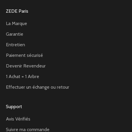
ZEDE Paris
La Marque
Garantie
Entretien
Paiement sécurisé
Devenir Revendeur
1 Achat = 1 Arbre
Effectuer un échange ou retour
Support
Avis Vérifiés
Suivre ma commande