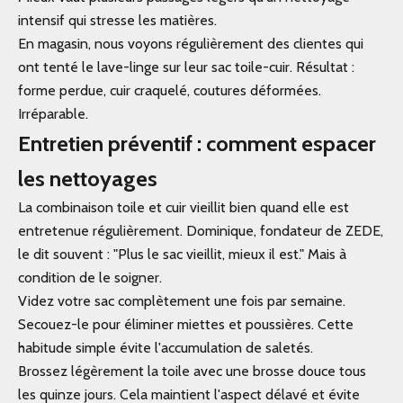
intensif qui stresse les matières.
En magasin, nous voyons régulièrement des clientes qui
ont tenté le lave-linge sur leur sac toile-cuir. Résultat :
forme perdue, cuir craquelé, coutures déformées.
Irréparable.
Entretien préventif : comment espacer
les nettoyages
La combinaison toile et cuir vieillit bien quand elle est
entretenue régulièrement. Dominique, fondateur de ZEDE,
le dit souvent : "Plus le sac vieillit, mieux il est." Mais à
condition de le soigner.
Videz votre sac complètement une fois par semaine.
Secouez-le pour éliminer miettes et poussières. Cette
habitude simple évite l'accumulation de saletés.
Brossez légèrement la toile avec une brosse douce tous
les quinze jours. Cela maintient l'aspect délavé et évite