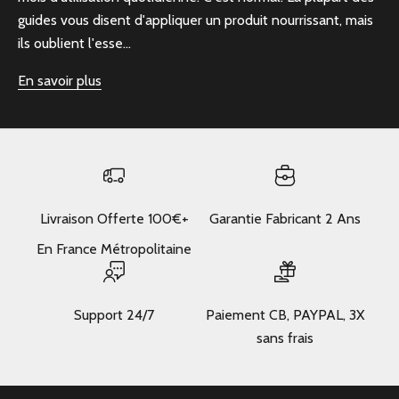
guides vous disent d'appliquer un produit nourrissant, mais
ils oublient l'esse...
En savoir plus
Livraison Offerte 100€+
Garantie Fabricant 2 Ans
En France Métropolitaine
Support 24/7
Paiement CB, PAYPAL, 3X
sans frais