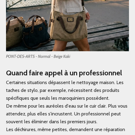
PONT-DES-ARTS - Normal - Beige Kaki
Quand faire appel à un professionnel
Certaines situations dépassent le nettoyage maison. Les
taches de stylo, par exemple, nécessitent des produits
spécifiques que seuls les maroquiniers possèdent.
De même pour les auréoles d'eau sur le cuir clair. Plus vous
attendez, plus elles s'incrustent. Un professionnel peut
souvent les éliminer dans les premiers jours.
Les déchirures, même petites, demandent une réparation