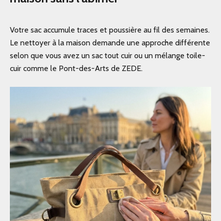
Votre sac accumule traces et poussière au fil des semaines.
Le nettoyer à la maison demande une approche différente
selon que vous avez un sac tout cuir ou un mélange toile-
cuir comme le
Pont-des-Arts
de ZEDE.