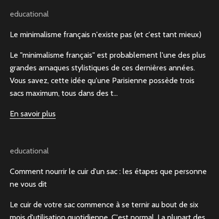
educational
Le minimalisme français n'existe pas (et c'est tant mieux)
Le "minimalisme français" est probablement l'une des plus
grandes arnaques stylistiques de ces dernières années.
Vous savez, cette idée qu'une Parisienne possède trois
sacs maximum, tous dans des t...
En savoir plus
educational
Comment nourrir le cuir d'un sac : les étapes que personne
ne vous dit
Le cuir de votre sac commence à se ternir au bout de six
mois d'utilisation quotidienne. C'est normal. La plupart des