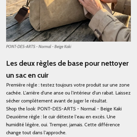
PONT-DES-ARTS - Normal - Beige Kaki
Les deux règles de base pour nettoyer
un sac en cuir
Première règle : testez toujours votre produit sur une zone
cachée. L'arrière d'une anse ou l'intérieur d'un rabat. Laissez
sécher complètement avant de juger le résultat.
Shop the look:
PONT-DES-ARTS - Normal - Beige Kaki
Deuxième règle : le cuir déteste l'eau en excès. Une
humidité légère, oui. Tremper, jamais. Cette différence
change tout dans l'approche.