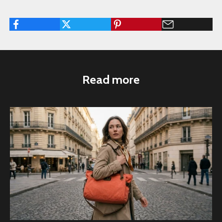
Read more