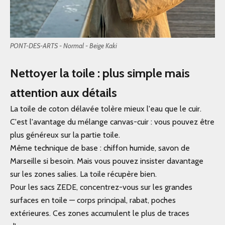
PONT-DES-ARTS - Normal - Beige Kaki
Nettoyer la toile : plus simple mais
attention aux détails
La toile de coton délavée tolère mieux l'eau que le cuir.
C'est l'avantage du mélange canvas-cuir : vous pouvez être
plus généreux sur la partie toile.
Même technique de base : chiffon humide, savon de
Marseille si besoin. Mais vous pouvez insister davantage
sur les zones salies. La toile récupère bien.
Pour les sacs ZEDE, concentrez-vous sur les grandes
surfaces en toile — corps principal, rabat, poches
extérieures. Ces zones accumulent le plus de traces