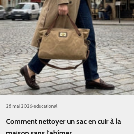
28 mai 2026
educational
Comment nettoyer un sac en cuir à la
maison sans l'abîmer