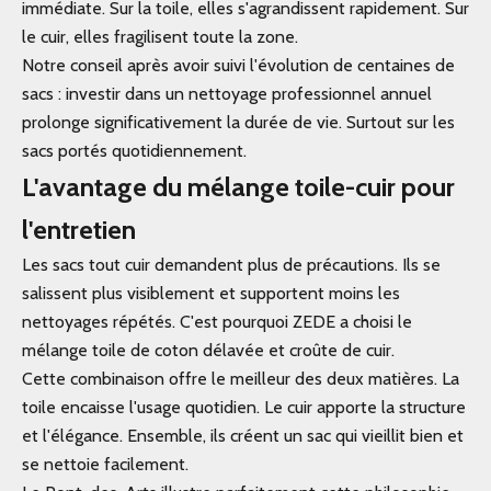
immédiate. Sur la toile, elles s'agrandissent rapidement. Sur
le cuir, elles fragilisent toute la zone.
Notre conseil après avoir suivi l'évolution de centaines de
sacs : investir dans un nettoyage professionnel annuel
prolonge significativement la durée de vie. Surtout sur les
sacs portés quotidiennement.
L'avantage du mélange toile-cuir pour
l'entretien
Les sacs tout cuir demandent plus de précautions. Ils se
salissent plus visiblement et supportent moins les
nettoyages répétés. C'est pourquoi ZEDE a choisi le
mélange toile de coton délavée et croûte de cuir.
Cette combinaison offre le meilleur des deux matières. La
toile encaisse l'usage quotidien. Le cuir apporte la structure
et l'élégance. Ensemble, ils créent un sac qui vieillit bien et
se nettoie facilement.