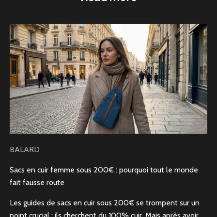
BALARD
Sacs en cuir femme sous 200€ : pourquoi tout le monde
fait fausse route
Les guides de sacs en cuir sous 200€ se trompent sur un
point crucial : ils cherchent du 100% cuir. Mais après avoir