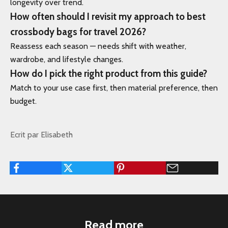
longevity over trend.
How often should I revisit my approach to best
crossbody bags for travel 2026?
Reassess each season — needs shift with weather,
wardrobe, and lifestyle changes.
How do I pick the right product from this guide?
Match to your use case first, then material preference, then
budget.
Ecrit par Elisabeth
Read more