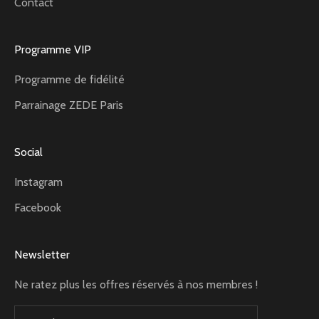
Contact
Programme VIP
Programme de fidélité
Parrainage ZEDE Paris
Social
Instagram
Facebook
Newsletter
Ne ratez plus les offres réservés à nos membres !