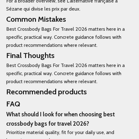
For a broader overview, see L'alternative française à
Sézane qui divise les prix par deux.
Common Mistakes
Best Crossbody Bags For Travel 2026 matters here in a
specific, practical way. Concrete guidance follows with
product recommendations where relevant.
Final Thoughts
Best Crossbody Bags For Travel 2026 matters here in a
specific, practical way. Concrete guidance follows with
product recommendations where relevant.
Recommended products
FAQ
What should I look for when choosing best
crossbody bags for travel 2026?
Prioritize material quality, fit for your daily use, and