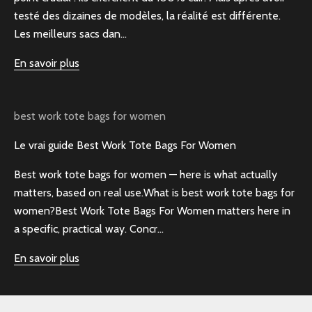
testé des dizaines de modèles, la réalité est différente.
Les meilleurs sacs dan...
En savoir plus
best work tote bags for women
Le vrai guide Best Work Tote Bags For Women
Best work tote bags for women — here is what actually
matters, based on real use.What is best work tote bags for
women?Best Work Tote Bags For Women matters here in
a specific, practical way. Concr...
En savoir plus