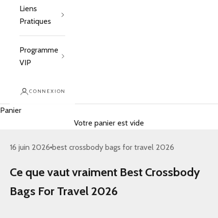
Liens
Pratiques
Programme
VIP
CONNEXION
Panier
Votre panier est vide
16 juin 2026
best crossbody bags for travel 2026
Ce que vaut vraiment Best Crossbody
Bags For Travel 2026