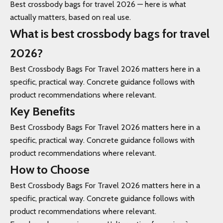
Best crossbody bags for travel 2026 — here is what
actually matters, based on real use.
What is best crossbody bags for travel
2026?
Best Crossbody Bags For Travel 2026 matters here in a
specific, practical way. Concrete guidance follows with
product recommendations where relevant.
Key Benefits
Best Crossbody Bags For Travel 2026 matters here in a
specific, practical way. Concrete guidance follows with
product recommendations where relevant.
How to Choose
Best Crossbody Bags For Travel 2026 matters here in a
specific, practical way. Concrete guidance follows with
product recommendations where relevant.