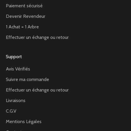
Paiement sécurisé
Devenir Revendeur
1 Achat = 1 Arbre
Effectuer un échange ou retour
Support
Avis Vérifiés
Suivre ma commande
Effectuer un échange ou retour
Livraisons
C.G.V
Mentions Légales